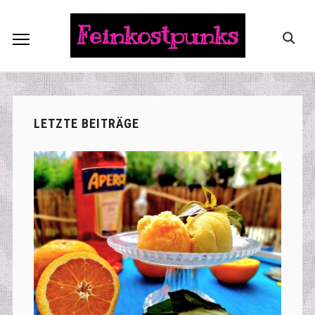
Feinkostpunks
LETZTE BEITRÄGE