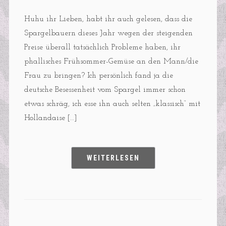
Huhu ihr Lieben, habt ihr auch gelesen, dass die
Spargelbauern dieses Jahr wegen der steigenden
Preise überall tatsächlich Probleme haben, ihr
phallisches Frühsommer-Gemüse an den Mann/die
Frau zu bringen? Ich persönlich fand ja die
deutsche Besessenheit vom Spargel immer schon
etwas schräg, ich esse ihn auch selten „klassisch“ mit
Hollandaise […]
WEITERLESEN