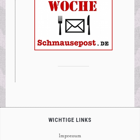
WICHTIGE LINKS
Impressum