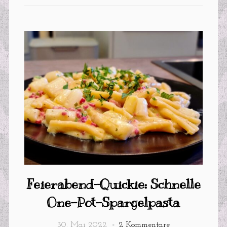
Feierabend-Quickie: Schnelle
One-Pot-Spargelpasta
30. Mai 2022
2 Kommentare