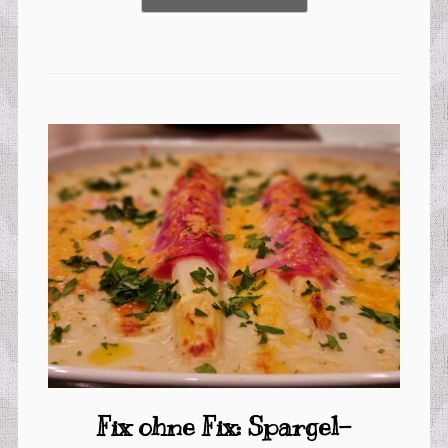
Fix ohne Fix: Spargel-