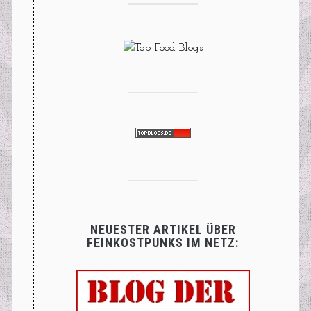
NEUESTER ARTIKEL ÜBER
FEINKOSTPUNKS IM NETZ: