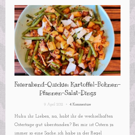
Feierabend-Quickie: Kartoffel-Bohnen-
Pfannen-Salat-Dings
9. April 2021
4 Kommentare
Huhu ihr Lieben, na, habt ihr de wechselhaften
Ostertage gut überstanden? Bei mir ist Ostern ja
immer so eine Sache…ich habe in der Regel