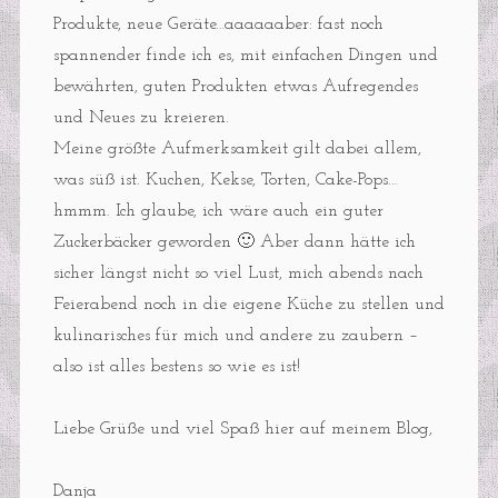
Produkte, neue Geräte…aaaaaaber: fast noch
spannender finde ich es, mit einfachen Dingen und
bewährten, guten Produkten etwas Aufregendes
und Neues zu kreieren.
Meine größte Aufmerksamkeit gilt dabei allem,
was süß ist. Kuchen, Kekse, Torten, Cake-Pops…
hmmm. Ich glaube, ich wäre auch ein guter
Zuckerbäcker geworden 🙂 Aber dann hätte ich
sicher längst nicht so viel Lust, mich abends nach
Feierabend noch in die eigene Küche zu stellen und
kulinarisches für mich und andere zu zaubern –
also ist alles bestens so wie es ist!
Liebe Grüße und viel Spaß hier auf meinem Blog,
Danja