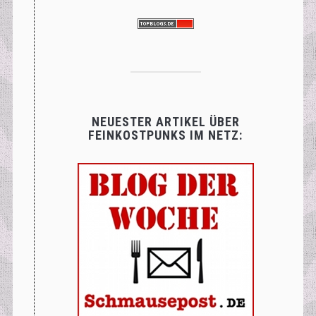
NEUESTER ARTIKEL ÜBER
FEINKOSTPUNKS IM NETZ: