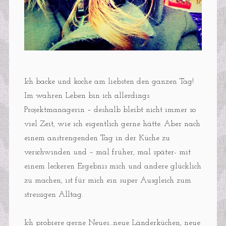
Ich backe und koche am liebsten den ganzen Tag!
Im wahren Leben bin ich allerdings
Projektmanagerin – deshalb bleibt nicht immer so
viel Zeit, wie ich eigentlich gerne hätte. Aber nach
einem anstrengenden Tag in der Küche zu
verschwinden und – mal früher, mal später- mit
einem leckeren Ergebnis mich und andere glücklich
zu machen, ist für mich ein super Ausgleich zum
stressigen Alltag.
Ich probiere gerne Neues…neue Länderküchen, neue