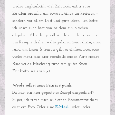
weder unglaublich viel Zeit noch extrateure
Zutaten braucht, um etwas „Feines“ zu kreieren –
sondern vor allem Lust und gute Ideen. Ich hoffe,
ich kann euch hier von beidem ein bisschen
abgeben! Allerdings soll sich hier nicht alles nur
um Rezepte drehen – die gehören zwar dazu, aber
rund um Essen & Genuss gibt es einfach noch sooo
vieles mehr, das hier ebenfalls seinen Platz findet.
Eine wilde Mischung rund um gutes Essen.
Feinkostpunk eben ;-).
Werde selbst zum Feinkostpunk:
Du hast ein hier gepostetes Rezept ausprobiert?
Super, ich freue mich auf einen Kommentar dazu
oder ein Foto. Oder eine
E-Mail
… oder… oder…