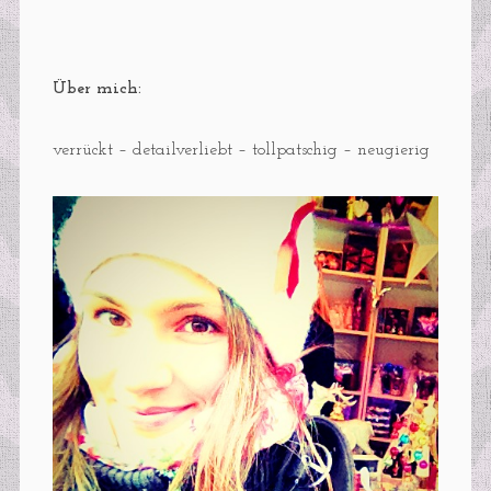
Über mich:
verrückt – detailverliebt – tollpatschig – neugierig