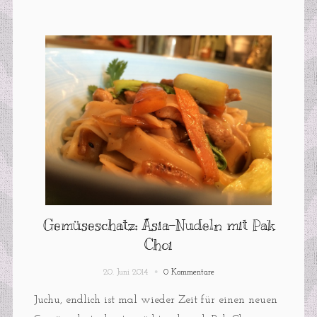
Gemüseschatz: Asia-Nudeln mit Pak
Choi
20. Juni 2014
0 Kommentare
Juchu, endlich ist mal wieder Zeit für einen neuen