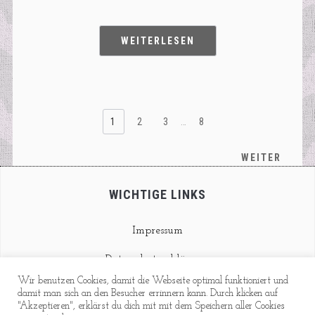
WEITERLESEN
1
2
3
…
8
WEITER
WICHTIGE LINKS
Impressum
Datenschutzerklärung
Wir benutzen Cookies, damit die Webseite optimal funktioniert und
Kontakt
damit man sich an den Besucher errinnern kann. Durch klicken auf
"Akzeptieren", erklärst du dich mit mit dem Speichern aller Cookies