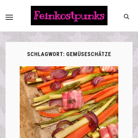
Feinkostpunks
SCHLAGWORT:
GEMÜSESCHÄTZE