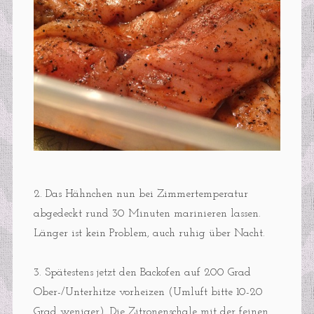
2. Das Hähnchen nun bei Zimmertemperatur
abgedeckt rund 30 Minuten marinieren lassen.
Länger ist kein Problem, auch ruhig über Nacht.
3. Spätestens jetzt den Backofen auf 200 Grad
Ober-/Unterhitze vorheizen (Umluft bitte 10-20
Grad weniger). Die Zitronenschale mit der feinen