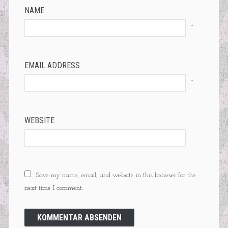
NAME
*
EMAIL ADDRESS
*
WEBSITE
Save my name, email, and website in this browser for the
next time I comment.