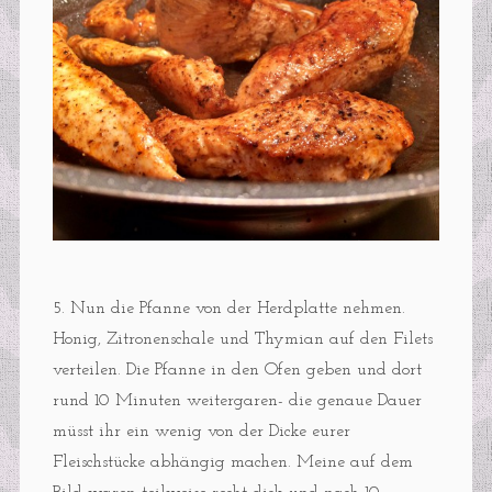
5. Nun die Pfanne von der Herdplatte nehmen.
Honig, Zitronenschale und Thymian auf den Filets
verteilen. Die Pfanne in den Ofen geben und dort
rund 10 Minuten weitergaren- die genaue Dauer
müsst ihr ein wenig von der Dicke eurer
Fleischstücke abhängig machen. Meine auf dem