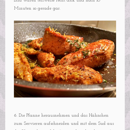
Bild waren teilweise recht dick und nach 10
Minuten so gerade gar.
6. Die Pfanne herausnehmen und das Hähnchen
zum Servieren aufschneiden und mit dem Sud aus