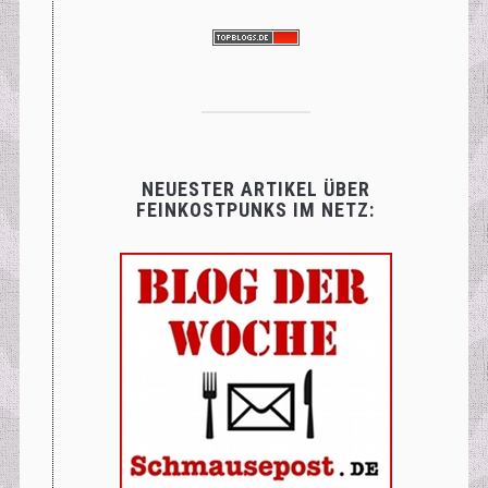
NEUESTER ARTIKEL ÜBER
FEINKOSTPUNKS IM NETZ: