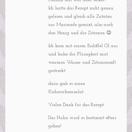
Ich hatte das Rezept nicht genau
gelesen und gleich alle Zutaten
zur Marinade gemixt, also auch
den Honig und die Zitronen 😉
Ich kam mit einem Esslöffel Öl aus
und habe die Flüssigkeit miit
warmen Wasser und Zitronensaft
gestreckt.
dazu gab es einen
Kichererbsensalat.
Vielen Dank für das Rezept.
Das Huhn wird es bestimmt öfters
geben!