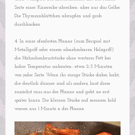
Seite einer Käsereibe abreiben- aber nur das Gelbe.
Die Thymianblättchen abzupfen und grob
durchhacken.
4. In einer ofenfesten Pfanne (zum Beispiel mit
Metallgriff oder einem abnehmbaren Holzgriff)
die Hähnchenbruststücke ohne weiteres Fett bei
hoher Temperatur anbraten- etwa 2-3 Minuten
von jeder Seite. Wenn ihr einige Stücke dabei habt,
die deutlich dünner sind als andere, lasst diese
zunächst raus aus der Pfanne und gebt sie erst
später hinzu. Die kleinen Stücke auf meinem bild
waren nur 1 Minute n der Pfanne.