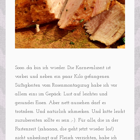
Sooo…da bin ich wieder. Die Karnevalszeit ist
vorbei und neben ein paar Kilo gefangenen
Süßigkeiten vom Rosenmontagszug habe ich vor
allem eins im Gepäck: Lust auf leichtes und
gesundes Essen. Aber nett aussehen darf es
trotzdem. Und natürlich schmecken. Und bitte leicht
zuzubereiten sollte es sein ;-). Für alle, die in der
Fastenzeit (jahaaaa, die geht jetzt wieder los!)
nicht unbedingt auf Fleisch verzichten, habe ich