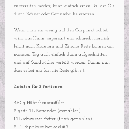
zubrereiten möchte, kann einfach einen Teil des Öls
durch Wasser oder Gemüsebrühe ersetzen.
Wenn man ein wenig auf den Garpunkt achtet,
wird das Huhn superzart und schmeckt herrlich
leicht nach Kräutern und Zitrone. Reste können am
nächsten Tag auch einfach dünn aufgeschnitten
und auf Sandwiches verteilt werden. Dumm nur,
dass es bei uns fast nie Reste gibt ;-).
Zutaten für 3 Portionen:
450 g Hähnchenbrustfilet
2 gestr. TL Koriander (gemahlen)
1 TL schwarzer Pfeffer (frisch gemahlen)
2 TL Paprikapulver edelsüß