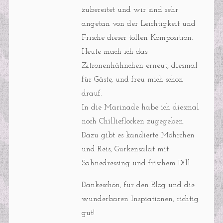
zubereitet und wir sind sehr
angetan von der Leichtigkeit und
Frische dieser tollen Komposition.
Heute mach ich das
Zitronenhähnchen erneut, diesmal
für Gäste, und freu mich schon
drauf.
In die Marinade habe ich diesmal
noch Chillieflocken zugegeben.
Dazu gibt es kandierte Möhrchen
und Reis, Gurkensalat mit
Sahnedressing und frischem Dill.
Dankeschön, für den Blog und die
wunderbaren Inspiationen, richtig
gut!