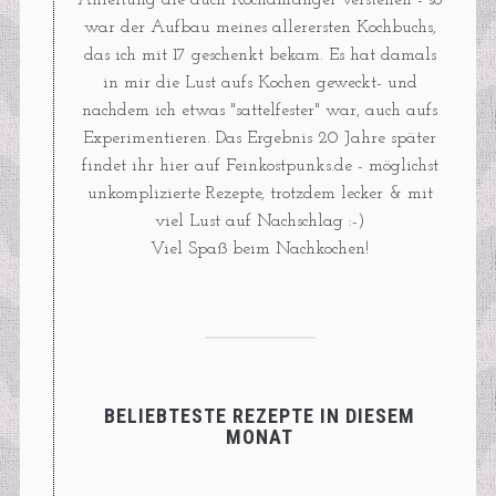
war der Aufbau meines allerersten Kochbuchs,
das ich mit 17 geschenkt bekam. Es hat damals
in mir die Lust aufs Kochen geweckt- und
nachdem ich etwas "sattelfester" war, auch aufs
Experimentieren. Das Ergebnis 20 Jahre später
findet ihr hier auf Feinkostpunks.de - möglichst
unkomplizierte Rezepte, trotzdem lecker & mit
viel Lust auf Nachschlag :-)
Viel Spaß beim Nachkochen!
BELIEBTESTE REZEPTE IN DIESEM
MONAT