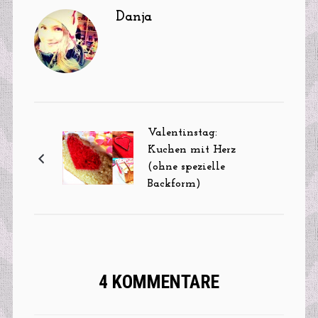
Danja
Valentinstag:
Kuchen mit Herz
(ohne spezielle
Backform)
4 KOMMENTARE