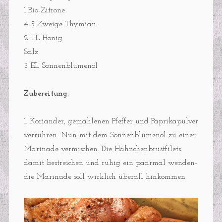
1 Bio-Zitrone
4-5 Zweige Thymian
2 TL Honig
Salz
5 EL Sonnenblumenöl
Zubereitung:
1. Koriander, gemahlenen Pfeffer und Paprikapulver
verrühren. Nun mit dem Sonnenblumenöl zu einer
Marinade vermischen. Die Hähnchenbrustfilets
damit bestreichen und ruhig ein paarmal wenden-
die Marinade soll wirklich überall hinkommen.