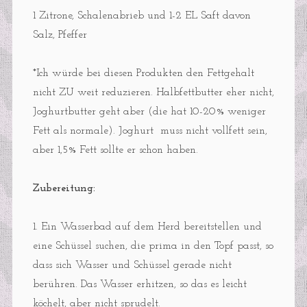
1 Zitrone, Schalenabrieb und 1-2 EL Saft davon
Salz, Pfeffer
*Ich würde bei diesen Produkten den Fettgehalt
nicht ZU weit reduzieren. Halbfettbutter eher nicht,
Joghurtbutter geht aber (die hat 10-20% weniger
Fett als normale). Joghurt muss nicht vollfett sein,
aber 1,5% Fett sollte er schon haben.
Zubereitung:
1. Ein Wasserbad auf dem Herd bereitstellen und
eine Schüssel suchen, die prima in den Topf passt, so
dass sich Wasser und Schüssel gerade nicht
berühren. Das Wasser erhitzen, so das es leicht
köchelt, aber nicht sprudelt.