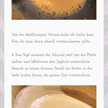
Von der dickflüssigen Version habe ich leider kein
Foto, da man dann schnell weiterarbeiten sollte.
4. Den Topf mitsamt der Schüssel jetzt von der Platte
ziehen und löffelweise den Joghurt unterrühren.
Danach in einem dünnen Strahl die Butter in die
Soße laufen lassen, die ganze Zeit weiterrühren.