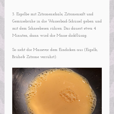
3. Eigelbe mit Zitronenschale, Zitronensaft und
Gemüsebrühe in die Wasserbad-Schüssel geben und
mit dem Schneebesen rühren. Das dauert etwa 4
Minuten, dann wird die Masse dickflüssig.
So sieht die Massevor dem Eindicken aus (Eigelb,
Brühe& Zitrone verrührt):