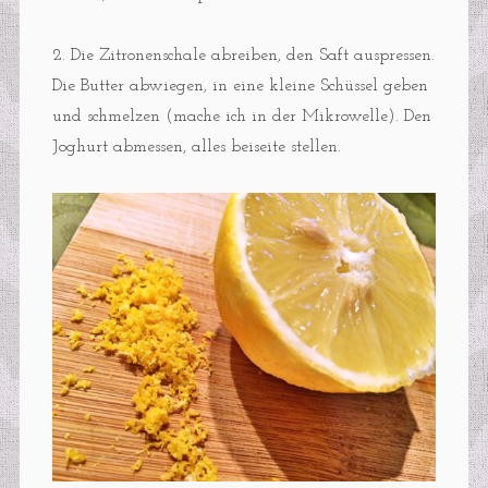
2. Die Zitronenschale abreiben, den Saft auspressen.
Die Butter abwiegen, in eine kleine Schüssel geben
und schmelzen (mache ich in der Mikrowelle). Den
Joghurt abmessen, alles beiseite stellen.