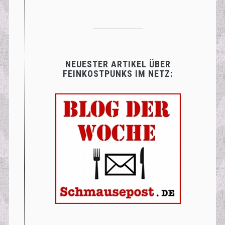
NEUESTER ARTIKEL ÜBER
FEINKOSTPUNKS IM NETZ: