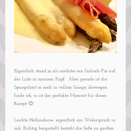
Eigentlich stand ja als nächstes ein Gulasch-Fix auf
der Liste in meinem Kopf. Aber gerade ist die
Spargelzeit ja noch in vollem Gange, deswegen
finde ich, es ist der perfekte Moment für dieses
Rezept 🙂
Leichte Hollandaise- eigentlich ein Widerspruch in
sich. Richtig hergestellt besteht die Soße zu großen