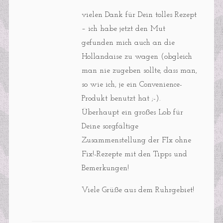
vielen Dank für Dein tolles Rezept
– ich habe jetzt den Mut
gefunden mich auch an die
Hollandaise zu wagen (obgleich
man nie zugeben sollte, dass man,
so wie ich, je ein Convenience-
Produkt benutzt hat ;-).
Überhaupt ein großes Lob für
Deine sorgfältige
Zusammenstellung der FIx ohne
Fix!-Rezepte mit den Tipps und
Bemerkungen!
Viele Grüße aus dem Ruhrgebiet!