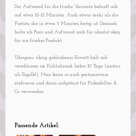
Der Aufwand für die frische Variante beläuft sich
auf etwa 10-12 Minuten. Auch etwas mehr als die
Fixtüte, die in etwa 5 Minuten fertig ist. Dennoch
halte ich Preis und Aufwand noch für absolut okay
für ein frisches Produkt.
Übrigens: übrig gebliebenes Eiweiß hält sich
verschlossen im Kühlschrank locker 10 Tage (anders
als Eigelb!). Man kann es auch portionsweise
einfrieren und dann aufgetaut für Frikadellen &
Co verwenden.
Passende Artikel: