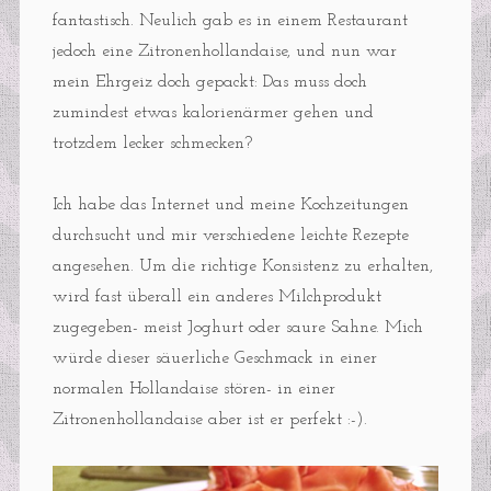
fantastisch. Neulich gab es in einem Restaurant
jedoch eine Zitronenhollandaise, und nun war
mein Ehrgeiz doch gepackt: Das muss doch
zumindest etwas kalorienärmer gehen und
trotzdem lecker schmecken?
Ich habe das Internet und meine Kochzeitungen
durchsucht und mir verschiedene leichte Rezepte
angesehen. Um die richtige Konsistenz zu erhalten,
wird fast überall ein anderes Milchprodukt
zugegeben- meist Joghurt oder saure Sahne. Mich
würde dieser säuerliche Geschmack in einer
normalen Hollandaise stören- in einer
Zitronenhollandaise aber ist er perfekt :-).