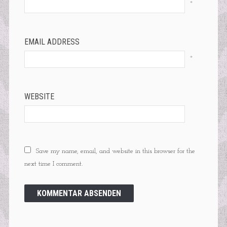
*
EMAIL ADDRESS
*
WEBSITE
Save my name, email, and website in this browser for the
next time I comment.