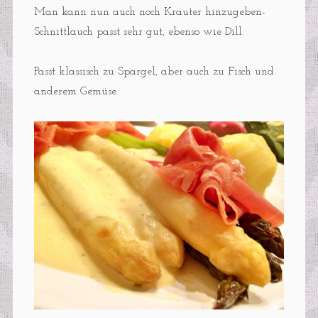
Man kann nun auch noch Kräuter hinzugeben-
Schnittlauch passt sehr gut, ebenso wie Dill.
Passt klassisch zu Spargel, aber auch zu Fisch und
anderem Gemüse.