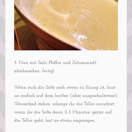
5. Nun mit Salz, Pfeffer und Zitronensaft
abschmecken- fertig!
Wenn euch die Soße noch etwas zu flüssig ist, lasst
sie einfach auf dem heißen (aber ausgeschaltetem!)
Wasserbad stehen, solange ihr die Teller anrichtet.
wenn ihr die Soße dann 2-3 Minuten später auf
die Teller gebt, hat sie etwas angezogen.