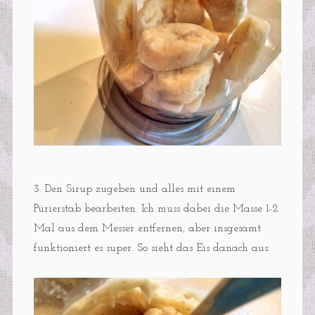
3. Den Sirup zugeben und alles mit einem
Pürierstab bearbeiten. Ich muss dabei die Masse 1-2
Mal aus dem Messer entfernen, aber insgesamt
funktioniert es super. So sieht das Eis danach aus: