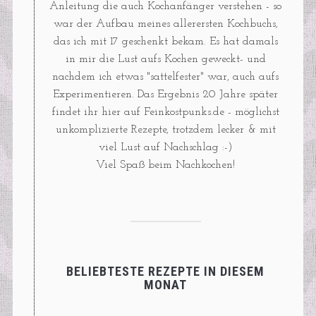
Anleitung die auch Kochanfänger verstehen - so
war der Aufbau meines allerersten Kochbuchs,
das ich mit 17 geschenkt bekam. Es hat damals
in mir die Lust aufs Kochen geweckt- und
nachdem ich etwas "sattelfester" war, auch aufs
Experimentieren. Das Ergebnis 20 Jahre später
findet ihr hier auf Feinkostpunks.de - möglichst
unkomplizierte Rezepte, trotzdem lecker & mit
viel Lust auf Nachschlag :-)
Viel Spaß beim Nachkochen!
BELIEBTESTE REZEPTE IN DIESEM
MONAT