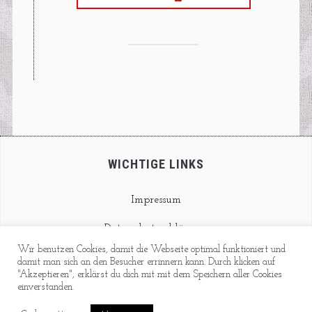
WICHTIGE LINKS
Impressum
Datenschutzerklärung
Wir benutzen Cookies, damit die Webseite optimal funktioniert und
Kontakt
damit man sich an den Besucher errinnern kann. Durch klicken auf
"Akzeptieren", erklärst du dich mit mit dem Speichern aller Cookies
einverstanden.