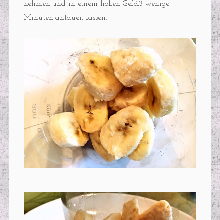
nehmen und in einem hohen Gefäß wenige
Minuten antauen lassen.