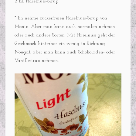
2 EL Haselnuss-Sirup*
* Ich nehme zuckerfreien Haselnuss-Sirup von
Monin. Aber man kann auch normalen nehmen
oder auch andere Sorten. Mit Haselnuss geht der
Geschmack hinterher ein wenig in Richtung
Nougat, aber man kann auch Schokoladen- oder
Vanillesirup nehmen.