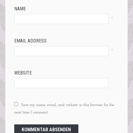
NAME
*
EMAIL ADDRESS
*
WEBSITE
Save my name, email, and website in this browser for the
next time I comment.