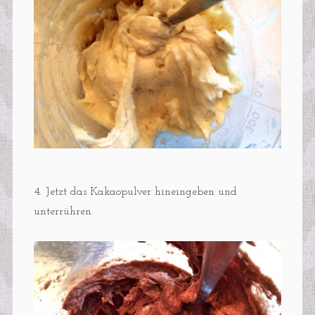
4. Jetzt das Kakaopulver hineingeben und
unterrühren.