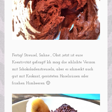
Fertig! Streusel, Sahne , Obst…jetzt ist eure
Kreativität gefragt! Ich mag die schlichte Version
mit Schokoladenstreuseln, aber es schmeckt auch
gut mit Krokant, gerösteten Haselnüssen oder
frischen Himbeeren 🙂