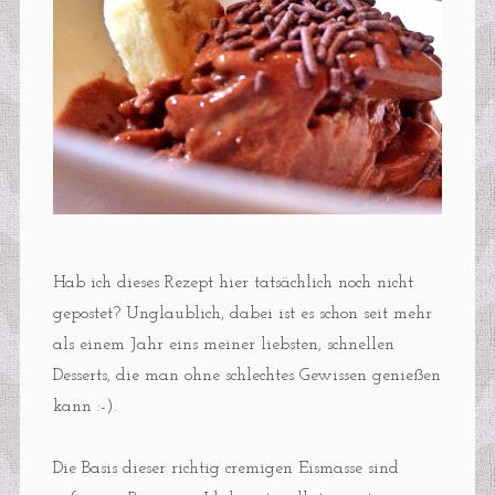
Hab ich dieses Rezept hier tatsächlich noch nicht
gepostet? Unglaublich, dabei ist es schon seit mehr
als einem Jahr eins meiner liebsten, schnellen
Desserts, die man ohne schlechtes Gewissen genießen
kann :-).
Die Basis dieser richtig cremigen Eismasse sind