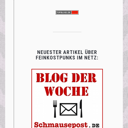
NEUESTER ARTIKEL ÜBER
FEINKOSTPUNKS IM NETZ: