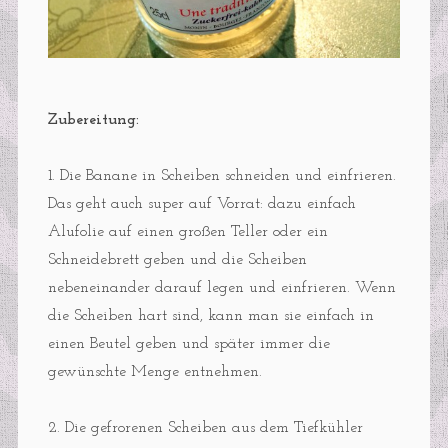
Zubereitung:
1. Die Banane in Scheiben schneiden und einfrieren.
Das geht auch super auf Vorrat: dazu einfach
Alufolie auf einen großen Teller oder ein
Schneidebrett geben und die Scheiben
nebeneinander darauf legen und einfrieren. Wenn
die Scheiben hart sind, kann man sie einfach in
einen Beutel geben und später immer die
gewünschte Menge entnehmen.
2. Die gefrorenen Scheiben aus dem Tiefkühler