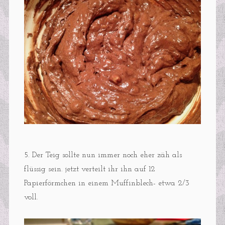
5. Der Teig sollte nun immer noch eher zäh als
flüssig sein. jetzt verteilt ihr ihn auf 12
Papierförmchen in einem Muffinblech- etwa 2/3
voll.