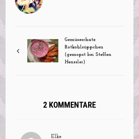
Gemüseschatz:
Rotkohlsüppchen
(gemopst bei Steffen
Henssler)
2 KOMMENTARE
Elke