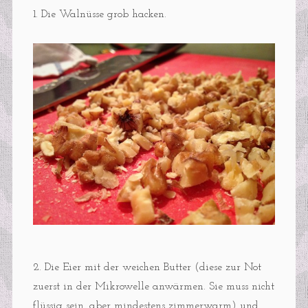
1. Die Walnüsse grob hacken.
2. Die Eier mit der weichen Butter (diese zur Not
zuerst in der Mikrowelle anwärmen. Sie muss nicht
flüssig sein, aber mindestens zimmerwarm) und