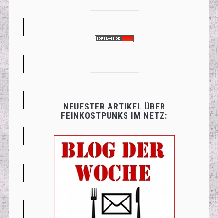
NEUESTER ARTIKEL ÜBER
FEINKOSTPUNKS IM NETZ: