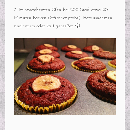
7. Im vorgeheizten Ofen bei 200 Grad etwa 20
Minuten backen (Stäbchenprobe). Herausnehmen
und warm oder kalt genießen 🙂