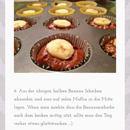
6. Aus der übrigen halben Banane Scheiben
schneiden und eine auf jeden Muffin in die Mitte
legen. Wenn man möchte, dass die Bananenscheibe
nach dem backen mittig sitzt, sollte man den Teig
vorher etwas glattstreichen ,-).