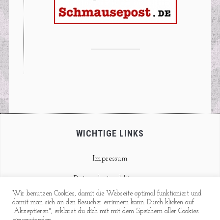
WICHTIGE LINKS
Impressum
Datenschutzerklärung
Wir benutzen Cookies, damit die Webseite optimal funktioniert und
Kontakt
damit man sich an den Besucher errinnern kann. Durch klicken auf
"Akzeptieren", erklärst du dich mit mit dem Speichern aller Cookies