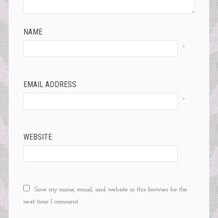
NAME
*
EMAIL ADDRESS
*
WEBSITE
Save my name, email, and website in this browser for the
next time I comment.