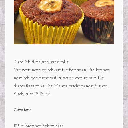
Diese Muffins sind eine tolle
Verwertungsmöglichkeit für Bananen. Sie können
nämlich gar nicht reif & weich genug sein für
dieses Rezept :-). Die Menge reicht genau für ein
Blech, also 12 Stück.
Zutaten:
125 g brauner Rohrzucker