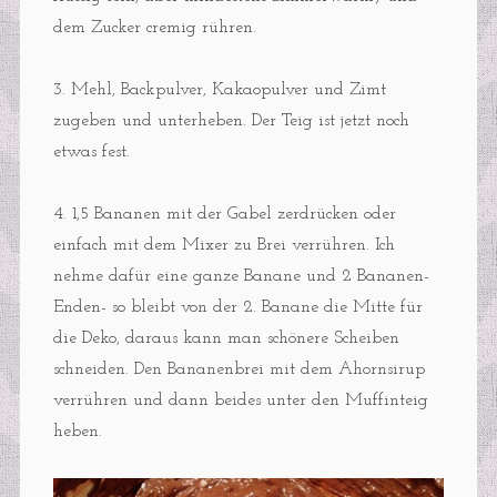
dem Zucker cremig rühren.
3. Mehl, Backpulver, Kakaopulver und Zimt
zugeben und unterheben. Der Teig ist jetzt noch
etwas fest.
4. 1,5 Bananen mit der Gabel zerdrücken oder
einfach mit dem Mixer zu Brei verrühren. Ich
nehme dafür eine ganze Banane und 2 Bananen-
Enden- so bleibt von der 2. Banane die Mitte für
die Deko, daraus kann man schönere Scheiben
schneiden. Den Bananenbrei mit dem Ahornsirup
verrühren und dann beides unter den Muffinteig
heben.