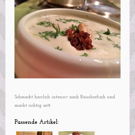
Schmeckt herrlich intensiv nach Räucherfisch und
macht richtig satt.
Passende Artikel: