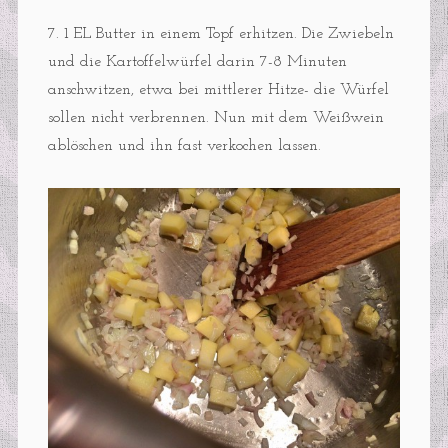
7. 1 EL Butter in einem Topf erhitzen. Die Zwiebeln
und die Kartoffelwürfel darin 7-8 Minuten
anschwitzen, etwa bei mittlerer Hitze- die Würfel
sollen nicht verbrennen. Nun mit dem Weißwein
ablöschen und ihn fast verkochen lassen.