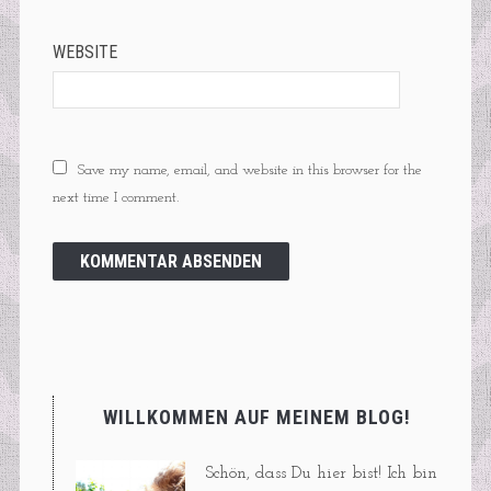
WEBSITE
Save my name, email, and website in this browser for the
next time I comment.
WILLKOMMEN AUF MEINEM BLOG!
Schön, dass Du hier bist! Ich bin