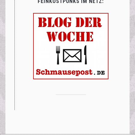
FEINKOSTPUNKS IM NETZ: