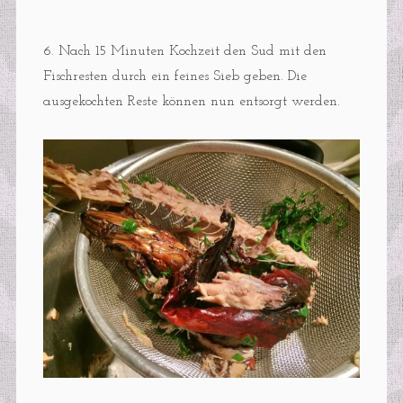
6. Nach 15 Minuten Kochzeit den Sud mit den
Fischresten durch ein feines Sieb geben. Die
ausgekochten Reste können nun entsorgt werden.