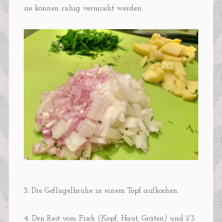
sie können ruhig vermischt werden.
3. Die Geflügelbrühe in einem Topf aufkochen.
4. Den Rest vom Fisch (Kopf, Haut, Gräten) und 1/3