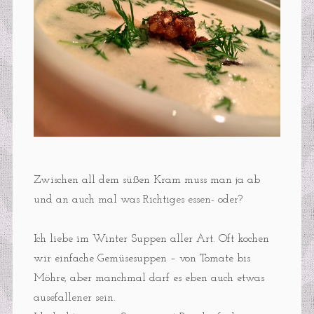
Zwischen all dem süßen Kram muss man ja ab
und an auch mal was Richtiges essen- oder?
Ich liebe im Winter Suppen aller Art. Oft kochen
wir einfache Gemüsesuppen – von Tomate bis
Möhre, aber manchmal darf es eben auch etwas
ausefallener sein.