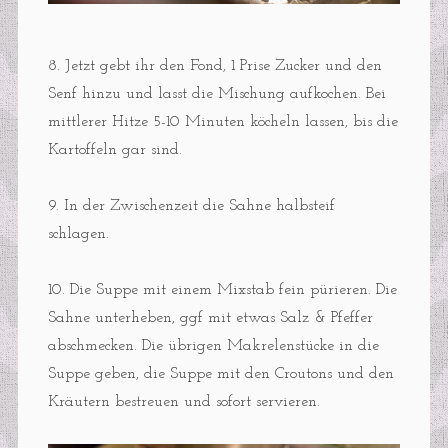
8. Jetzt gebt ihr den Fond, 1 Prise Zucker und den
Senf hinzu und lasst die Mischung aufkochen. Bei
mittlerer Hitze 5-10 Minuten köcheln lassen, bis die
Kartoffeln gar sind.
9. In der Zwischenzeit die Sahne halbsteif
schlagen.
10. Die Suppe mit einem Mixstab fein pürieren. Die
Sahne unterheben, ggf mit etwas Salz & Pfeffer
abschmecken. Die übrigen Makrelenstücke in die
Suppe geben, die Suppe mit den Croutons und den
Kräutern bestreuen und sofort servieren.