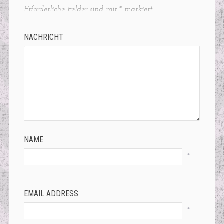
Erforderliche Felder sind mit
*
markiert.
NACHRICHT
NAME
*
EMAIL ADDRESS
*