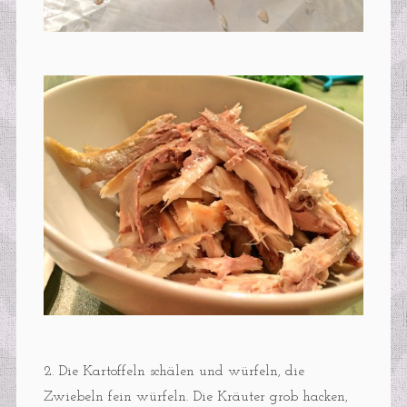
2. Die Kartoffeln schälen und würfeln, die
Zwiebeln fein würfeln. Die Kräuter grob hacken,