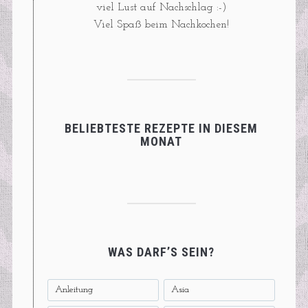
viel Lust auf Nachschlag :-)
Viel Spaß beim Nachkochen!
BELIEBTESTE REZEPTE IN DIESEM
MONAT
WAS DARF’S SEIN?
Anleitung
Asia