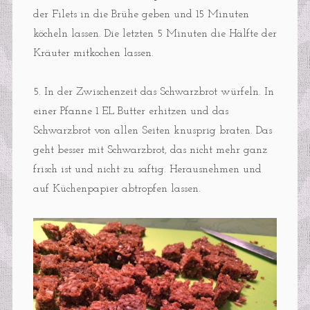
der Filets in die Brühe geben und 15 Minuten
köcheln lassen. Die letzten 5 Minuten die Hälfte der
Kräuter mitkochen lassen.
5. In der Zwischenzeit das Schwarzbrot würfeln. In
einer Pfanne 1 EL Butter erhitzen und das
Schwarzbrot von allen Seiten knusprig braten. Das
geht besser mit Schwarzbrot, das nicht mehr ganz
frisch ist und nicht zu saftig. Herausnehmen und
auf Küchenpapier abtropfen lassen.