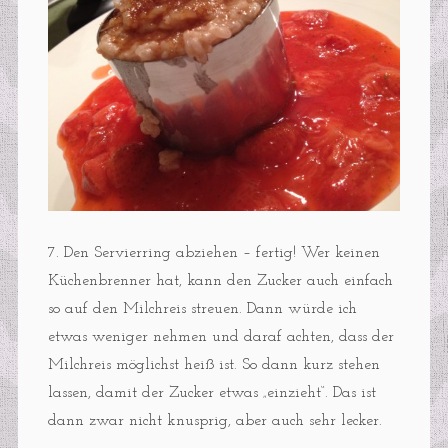
7. Den Servierring abziehen – fertig! Wer keinen
Küchenbrenner hat, kann den Zucker auch einfach
so auf den Milchreis streuen. Dann würde ich
etwas weniger nehmen und daraf achten, dass der
Milchreis möglichst heiß ist. So dann kurz stehen
lassen, damit der Zucker etwas „einzieht“. Das ist
dann zwar nicht knusprig, aber auch sehr lecker.