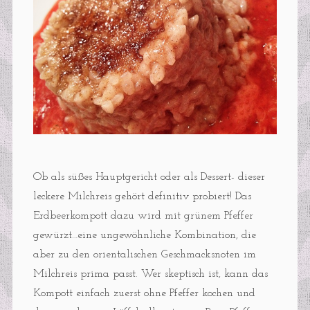
Ob als süßes Hauptgericht oder als Dessert- dieser
leckere Milchreis gehört definitiv probiert! Das
Erdbeerkompott dazu wird mit grünem Pfeffer
gewürzt…eine ungewöhnliche Kombination, die
aber zu den orientalischen Geschmacksnoten im
Milchreis prima passt. Wer skeptisch ist, kann das
Kompott einfach zuerst ohne Pfeffer kochen und