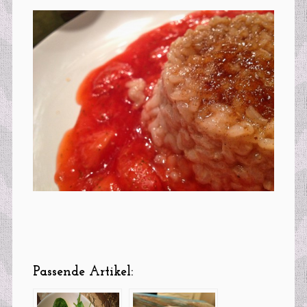
Passende Artikel: