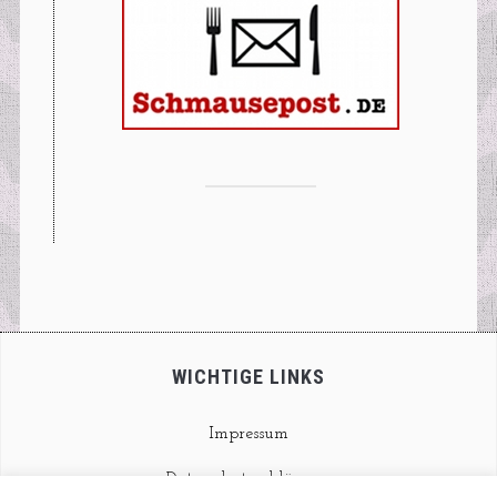
WICHTIGE LINKS
Impressum
Datenschutzerklärung