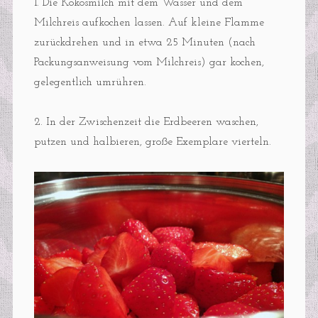
1. Die Kokosmilch mit dem Wasser und dem
Milchreis aufkochen lassen. Auf kleine Flamme
zurückdrehen und in etwa 25 Minuten (nach
Packungsanweisung vom Milchreis) gar kochen,
gelegentlich umrühren.
2. In der Zwischenzeit die Erdbeeren waschen,
putzen und halbieren, große Exemplare vierteln.