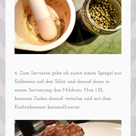
6. Zum Servieren gebe ich zuerst eimen Spiegel aus
Erdbeeren auf den Teller und darauf dann in
einem Servierring den Milchreis. Nun 1 EL
braunen Zucker darauf verteilen und mit dem
Küchenbrenner karamellisieren.