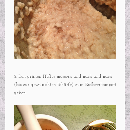
5. Den grünen Pfeffer mörsern und nach und nach
(bis zur gewünschten Schärfe) zum Erdbeerkompott
geben.