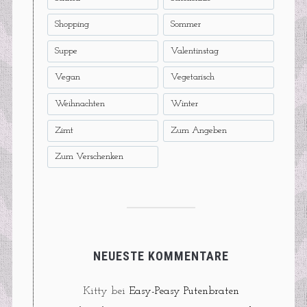
Shopping
Sommer
Suppe
Valentinstag
Vegan
Vegetarisch
Weihnachten
Winter
Zimt
Zum Angeben
Zum Verschenken
NEUESTE KOMMENTARE
Kitty
bei
Easy-Peasy Putenbraten