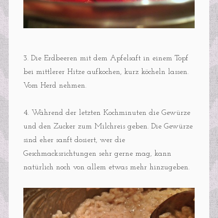
3. Die Erdbeeren mit dem Apfelsaft in einem Topf
bei mittlerer Hitze aufkochen, kurz köcheln lassen.
Vom Herd nehmen.
4. Während der letzten Kochminuten die Gewürze
und den Zucker zum Milchreis geben. Die Gewürze
sind eher sanft dosiert, wer die
Geschmacksrichtungen sehr gerne mag, kann
natürlich noch von allem etwas mehr hinzugeben.