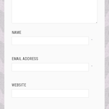
NAME
*
EMAIL ADDRESS
*
WEBSITE