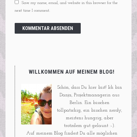
Save my name, email, and website in this browser for the
next time I comment.
WILLKOMMEN AUF MEINEM BLOG!
Schön, dass Du hier bist! Ich bin
Danja, Projektmanagerin aus
Berlin. Ein bisschen
tollpatschig, ein bisschen nerdy,
meistens hungrig, aber
trotzdem gut gelaunt :-).
Auf meinem Blog findest Du alle möglichen