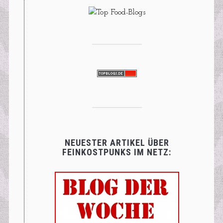
NEUESTER ARTIKEL ÜBER
FEINKOSTPUNKS IM NETZ: