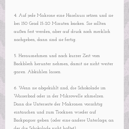
4. Auf jede Makrone eine Haselnuss setzen und sie
bei 150 Grad 15-20 Minuten backen. Sie sollten
außen fest werden, aber auf druck noch merklich
nachgeben, dann sind sie fertig.
5. Herausnehmen und nach kurzer Zeit vom
Backblech herunter nehmen, damit sie nicht weiter
garen. Abkühlen lassen.
6. Wenn sie abgekühlt sind, die Schokolade im
Wasserbad oder in der Mikrowelle schmelzen.
Dann die Unterseite der Makronen vorsichtig
eintauchen und zum Trocknen wieder auf
Backpapier geben (oder eine andere Unterlage, an
der die Schokolade nicht haftet).