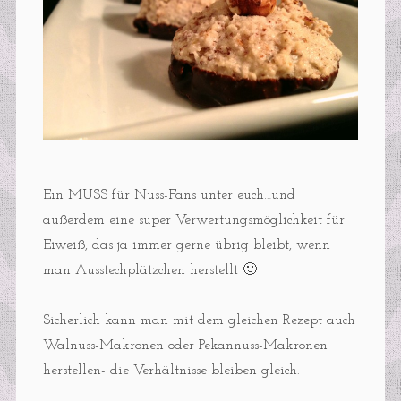
Ein MUSS für Nuss-Fans unter euch…und
außerdem eine super Verwertungsmöglichkeit für
Eiweiß, das ja immer gerne übrig bleibt, wenn
man Ausstechplätzchen herstellt 🙂
Sicherlich kann man mit dem gleichen Rezept auch
Walnuss-Makronen oder Pekannuss-Makronen
herstellen- die Verhältnisse bleiben gleich.