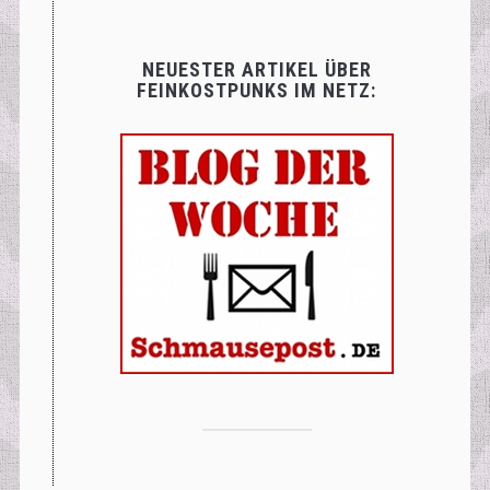
NEUESTER ARTIKEL ÜBER
FEINKOSTPUNKS IM NETZ: