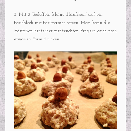
3. Mit 2 Teelöffeln kleine „Häufchen“ auf ein
Backblech mit Backpapier setzen. Man kann die
Häufchen hinterher mit feuchten Fingern auch noch
etwas in Form drücken.