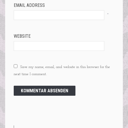
EMAIL ADDRESS
*
WEBSITE
Save my name, email, and website in this browser for the
next time I comment.