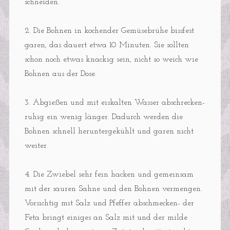
schneiden.
2. Die Bohnen in kochender Gemüsebrühe bissfest
garen, das dauert etwa 10 Minuten. Sie sollten
schon noch etwas knackig sein, nicht so weich wie
Bohnen aus der Dose.
3. Abgießen und mit eiskalten Wasser abschrecken-
ruhig ein wenig länger. Dadurch werden die
Bohnen schnell heruntergekühlt und garen nicht
weiter.
4. Die Zwiebel sehr fein hacken und gemeinsam
mit der sauren Sahne und den Bohnen vermengen.
Vorsichtig mit Salz und Pfeffer abschmecken- der
Feta bringt einiges an Salz mit und der milde