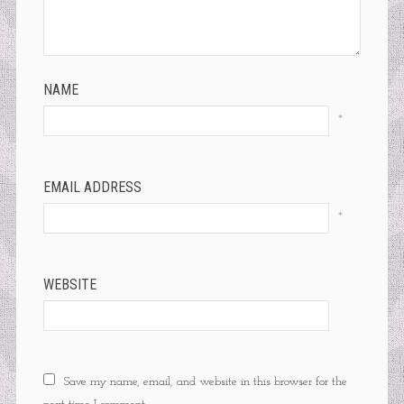
NAME
*
EMAIL ADDRESS
*
WEBSITE
Save my name, email, and website in this browser for the