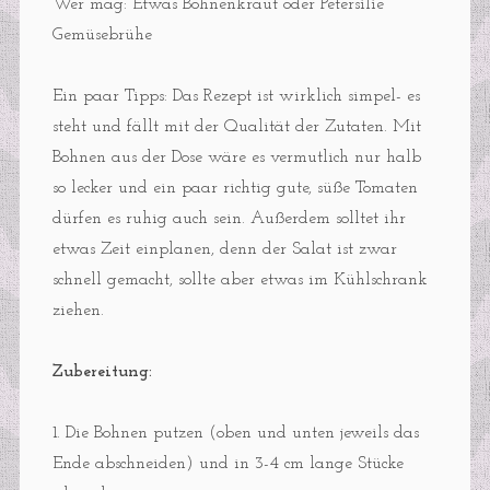
Wer mag: Etwas Bohnenkraut oder Petersilie
Gemüsebrühe
Ein paar Tipps: Das Rezept ist wirklich simpel- es
steht und fällt mit der Qualität der Zutaten. Mit
Bohnen aus der Dose wäre es vermutlich nur halb
so lecker und ein paar richtig gute, süße Tomaten
dürfen es ruhig auch sein. Außerdem solltet ihr
etwas Zeit einplanen, denn der Salat ist zwar
schnell gemacht, sollte aber etwas im Kühlschrank
ziehen.
Zubereitung:
1. Die Bohnen putzen (oben und unten jeweils das
Ende abschneiden) und in 3-4 cm lange Stücke