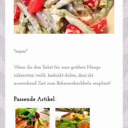
*mjam*
Wenn ihr den Salat für eine größere Menge
zubereiten wollt, bedenkt dabei, dass ihr
ausreichend Zeit zum Bohnenschnibbeln einplant!
Passende Artikel: