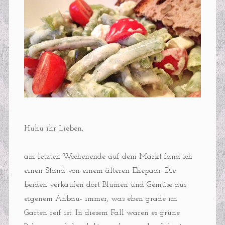
Huhu ihr Lieben,
am letzten Wochenende auf dem Markt fand ich
einen Stand von einem älteren Ehepaar. Die
beiden verkaufen dort Blumen und Gemüse aus
eigenem Anbau- immer, was eben grade im
Garten reif ist. In diesem Fall waren es grüne