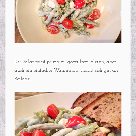
Der Salat passt prima zu gegrilltem Fleisch, aber
auch ein einfaches Walnussbrot macht sich gut als
Beilage: