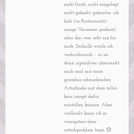
nicht frisch, nicht eingelegt,
nicht gekocht, gebraten…ich
hab (in Restaurants)
einige Versionen probiert,
aber das war echt nix für
mich. Deshalb werde ich
wahrscheinich – es sei
denn irgendwer überrascht
mich mal mit einer
grandios schmeckenden
Artischocke auf dem teller-
kein rezept dafür
einstellen können. Aber
vielleicht kann ich ja
wenigstens dein
rettichproblem lösen 🙂