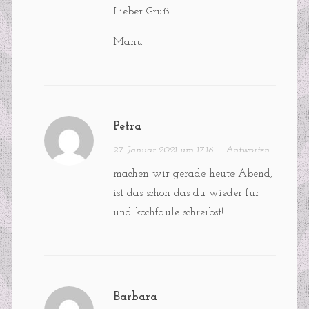
Lieber Gruß
Manu
Petra
27. Januar 2021 um 17:16
·
Antworten
machen wir gerade heute Abend,
ist das schön das du wieder für
und kochfaule schreibst!
Barbara