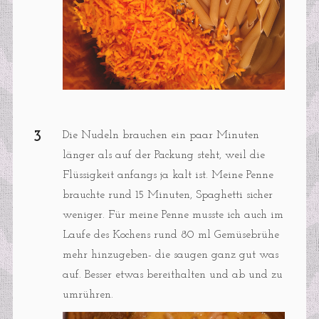
Die Nudeln brauchen ein paar Minuten
länger als auf der Packung steht, weil die
Flüssigkeit anfangs ja kalt ist. Meine Penne
brauchte rund 15 Minuten, Spaghetti sicher
weniger. Für meine Penne musste ich auch im
Laufe des Kochens rund 80 ml Gemüsebrühe
mehr hinzugeben- die saugen ganz gut was
auf. Besser etwas bereithalten und ab und zu
umrühren.