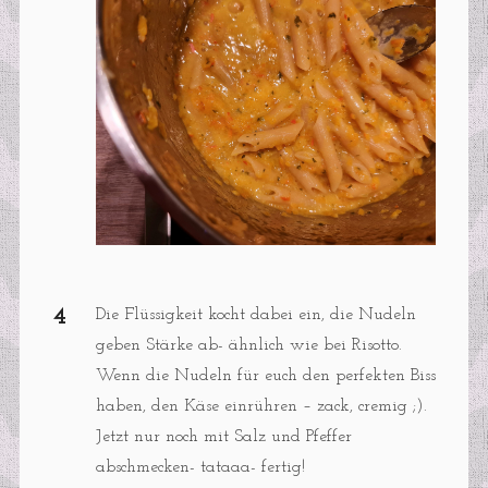
Die Flüssigkeit kocht dabei ein, die Nudeln
geben Stärke ab- ähnlich wie bei Risotto.
Wenn die Nudeln für euch den perfekten Biss
haben, den Käse einrühren – zack, cremig ;).
Jetzt nur noch mit Salz und Pfeffer
abschmecken- tataaa- fertig!