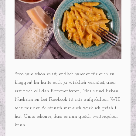
Sooo…wie schön es ist, endlich wieder für euch zu
bloggen! Ich hatte euch ja wirklich vermisst, aber
erst nach all den Kommentaren, Mails und lieben
Nachrichten bei Facebook ist mir aufgefallen, WIE
sehr mir der Austausch mit euch wirklich gefehlt
hat. Umso schöner, dass es nun gleich weitergehen
kann.