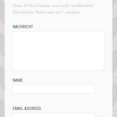
Deine E-Mail-Adresse wird nicht veröffentlicht.
Erforderliche Felder sind mit
*
markiert.
NACHRICHT
NAME
*
EMAIL ADDRESS