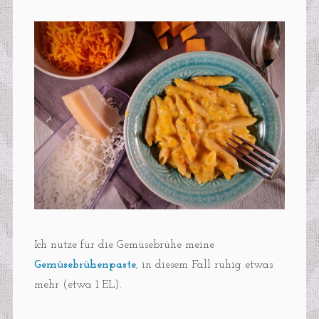
Ich nutze für die Gemüsebrühe meine
Gemüsebrühenpaste
, in diesem Fall ruhig etwas
mehr (etwa 1 EL).