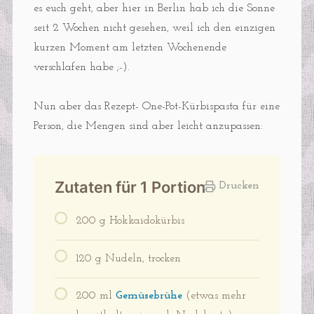
es euch geht, aber hier in Berlin hab ich die Sonne
seit 2 Wochen nicht gesehen, weil ich den einzigen
kurzen Moment am letzten Wochenende
verschlafen habe ;-).
Nun aber das Rezept- One-Pot-Kürbispasta für eine
Person, die Mengen sind aber leicht anzupassen:
Zutaten für 1 Portion
Drucken
200 g Hokkaidokürbis
120 g Nudeln, trocken
200 ml
Gemüsebrühe
(etwas mehr