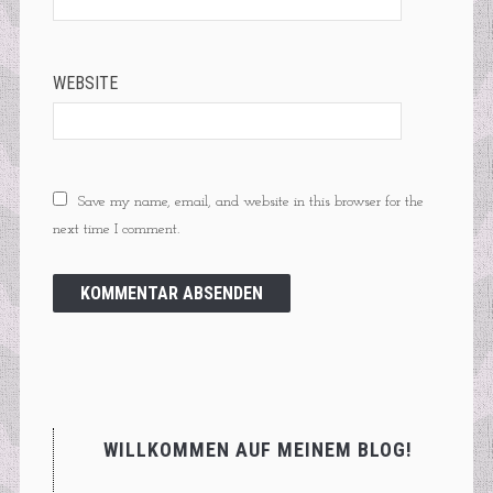
*
WEBSITE
Save my name, email, and website in this browser for the
next time I comment.
WILLKOMMEN AUF MEINEM BLOG!