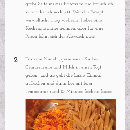
grobe Seite meiner Käsereibe, die brauch ich
ja nachher eh noch ;-)). Wer das Rezept
vervielfacht, mag vielleicht lieber eine
Küchenmaschine nehmen, aber für eine
Person lohnt sich der Abwasch nicht.
Trockene Nudeln, geriebenen Kürbis,
Gemüsebrühe und Milch in einen Topf
geben- und ab geht die Luzie! Einmal
aufkochen und dann bei mittlerer
Temperatur rund 10 Minuten köcheln lassen.