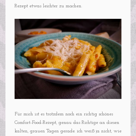
Rezept etwas leichter zu machen.
Für mich ist es trotzdem noch ein richtig schönes
Comfort-Food-Rezept, genau das Richtige an diesen
kalten, grauen Tagen gerade. ich weiß ja nicht, wie