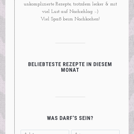
unkomplizierte Rezepte, trotzdem lecker & mit
viel Lust auf Nachschlag :-)
Viel Spaß beim Nachkochen!
BELIEBTESTE REZEPTE IN DIESEM
MONAT
WAS DARF’S SEIN?