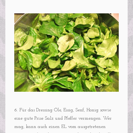
6. Für das Dressing Öle, Essig, Senf, Honig sowie
eine gute Prise Salz und Pfeffer vermengen. Wer
mag, kann auch einen EL vom ausgetretenen