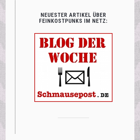
NEUESTER ARTIKEL ÜBER
FEINKOSTPUNKS IM NETZ: