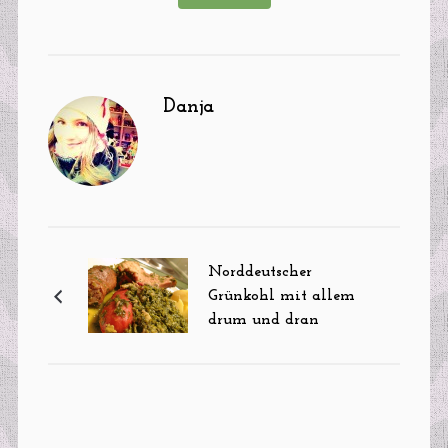
Danja
Norddeutscher
Grünkohl mit allem
drum und dran