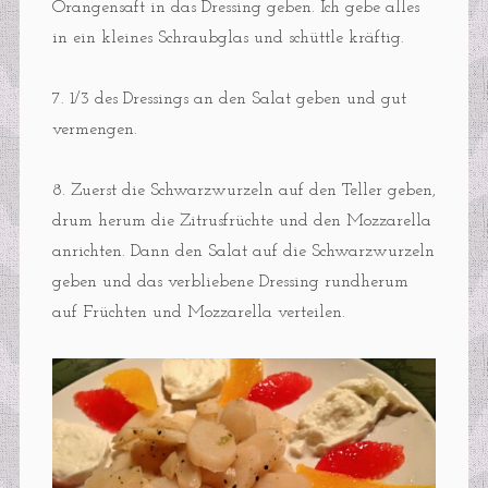
Orangensaft in das Dressing geben. Ich gebe alles
in ein kleines Schraubglas und schüttle kräftig.
7. 1/3 des Dressings an den Salat geben und gut
vermengen.
8. Zuerst die Schwarzwurzeln auf den Teller geben,
drum herum die Zitrusfrüchte und den Mozzarella
anrichten. Dann den Salat auf die Schwarzwurzeln
geben und das verbliebene Dressing rundherum
auf Früchten und Mozzarella verteilen.