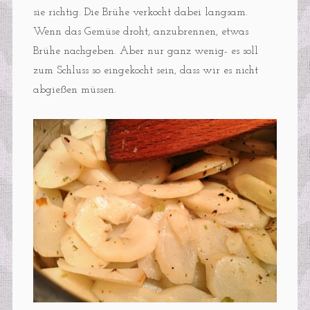
sie richtig. Die Brühe verkocht dabei langsam.
Wenn das Gemüse droht, anzubrennen, etwas
Brühe nachgeben. Aber nur ganz wenig- es soll
zum Schluss so eingekocht sein, dass wir es nicht
abgießen müssen.