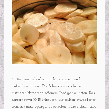
3. Die Gemüsebrühe nun hinzugeben und
aufkochen lassen. Die Schwarzwurzeln bei
mittlerer Hitze und offenem Topf gar dünsten. Das
dauert etwa 10-15 Minuten. Sie sollten etwas fester
sein, als man Spargel zubereiten würde, dann sind