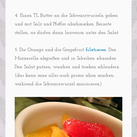
4. Einen TL Butter an die Schwarzwurzeln geben
und mit Salz und Pfeffer abschmecken. Beiseite
stellen, sie dürfen dann lauwarm unter den Salat.
5. Die Orange und die Grapefruit
filetieren
. Den
Mozzarella abgießen und in Scheiben schneiden.
Den Salat putzen, waschen und trocken schleudern
(das kann man alles auch prima schon machen,
während die Schwarzwurzel marinieren).