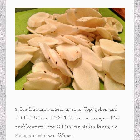
2. Die Schwarzwurzeln in einen Topf geben und
mit 1 TL Salz und 1/2 TL Zucker vermengen. Mit
geschlossenem Topf 10 Minuten stehen lassen, sie
ziehen dabei etwas Wasser.