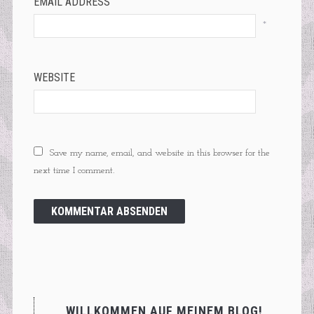
EMAIL ADDRESS
*
WEBSITE
Save my name, email, and website in this browser for the
next time I comment.
WILLKOMMEN AUF MEINEM BLOG!