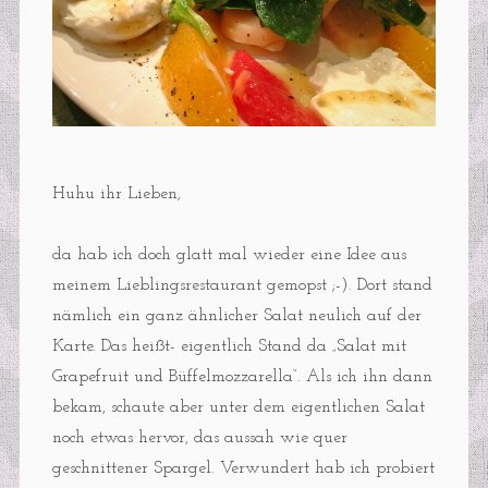
Huhu ihr Lieben,
da hab ich doch glatt mal wieder eine Idee aus
meinem Lieblingsrestaurant gemopst ;-). Dort stand
nämlich ein ganz ähnlicher Salat neulich auf der
Karte. Das heißt- eigentlich Stand da „Salat mit
Grapefruit und Büffelmozzarella“. Als ich ihn dann
bekam, schaute aber unter dem eigentlichen Salat
noch etwas hervor, das aussah wie quer
geschnittener Spargel. Verwundert hab ich probiert