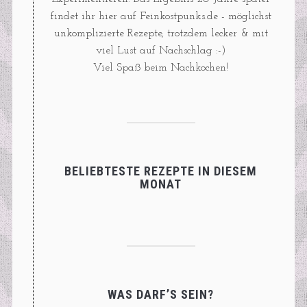
findet ihr hier auf Feinkostpunks.de - möglichst
unkomplizierte Rezepte, trotzdem lecker & mit
viel Lust auf Nachschlag :-)
Viel Spaß beim Nachkochen!
BELIEBTESTE REZEPTE IN DIESEM
MONAT
WAS DARF’S SEIN?