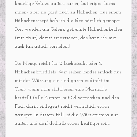
knackige Würze außen, zarter, butteriger Lachs
innen- aber sie passt auch zu Hähnchen, aus einem
Hähnchenrezept hab ich die Idee nämlich gemopst.
Dort wurden am Gelenk getrennte Hähnchenkeulen
(mit Haut) damit eingerieben, das kann ich mir
auch fantastisch vorstellen!
Die Menge reicht für 2 Lachssteaks oder 2
Hähnchenbrustfilets. Wir reiben beides einfach nur
mit der Würzung ein und garen es direkt im
Ofen- wenn man stattdessen eine Marinade
herstellt (alle Zutaten mit Öl vermischen und den
Fisch darin einlegen) reicht vermutlich etwas
weniger. In diesem Fall ist die Würzkruste ja nur
außen und darf deshalb etwas kräftiger sein.