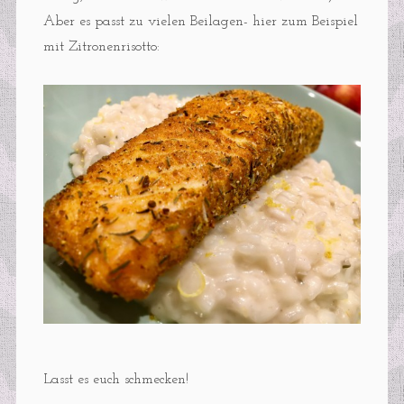
Aber es passt zu vielen Beilagen- hier zum Beispiel
mit Zitronenrisotto:
Lasst es euch schmecken!