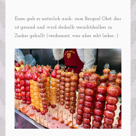
Essen gab es natürlich auch- zum Beispiel Obst. das
ist gesund und wird deshalb vorsichtshalber in
Zucker gehüllt (verdammt, war aber echt lecker…):