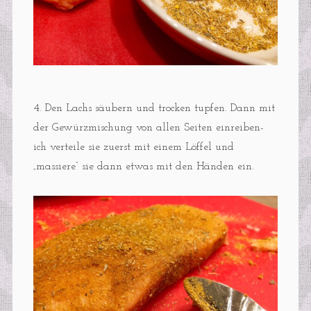
4. Den Lachs säubern und trocken tupfen. Dann mit
der Gewürzmischung von allen Seiten einreiben-
ich verteile sie zuerst mit einem Löffel und
„massiere“ sie dann etwas mit den Händen ein.