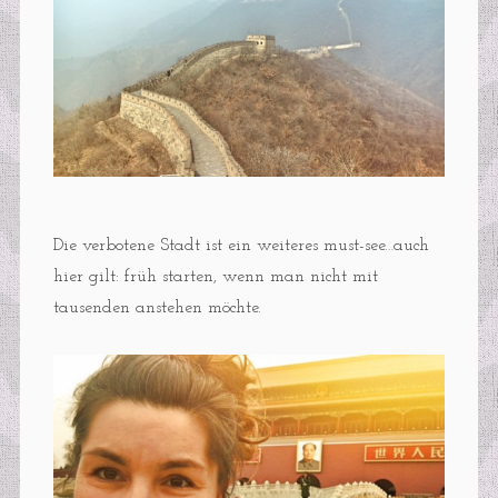
Die verbotene Stadt ist ein weiteres must-see…auch
hier gilt: früh starten, wenn man nicht mit
tausenden anstehen möchte.