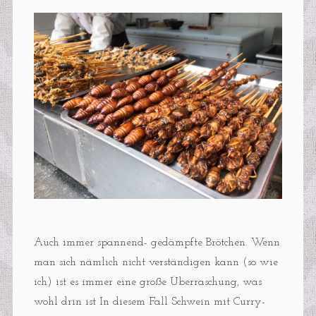
Auch immer spannend- gedämpfte Brötchen. Wenn
man sich nämlich nicht verständigen kann (so wie
ich) ist es immer eine große Überraschung, was
wohl drin ist In diesem Fall Schwein mit Curry-