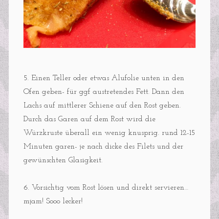
5. Einen Teller oder etwas Alufolie unten in den
Ofen geben- für ggf austretendes Fett. Dann den
Lachs auf mittlerer Schiene auf den Rost geben.
Durch das Garen auf dem Rost wird die
Würzkruste überall ein wenig knusprig. rund 12-15
Minuten garen- je nach dicke des Filets und der
gewünschten Glasigkeit.
6. Vorsichtig vom Rost lösen und direkt servieren…
mjam! Sooo lecker!