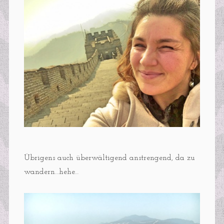
Übrigens auch überwältigend anstrengend, da zu
wandern…hehe…