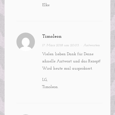
Elke
Timoleon
17. März 2018 um 20:03
·
Antworten
Vielen lieben Dank für Deine
schnelle Antwort und das Rezept!
Wird heute mal ausprobiert.
LG,
Timoleon.