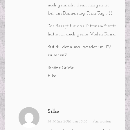
noch gemischt, denn morgen ist
bei uns Donnerstag-Fisch-Tag :-)).
Das Rezept für das Zitronen-Risotto
hätte ich auch gerne. Vielen Dank.
Bist du denn mal wieder im TV
zu sehen?
Schöne Grüße
Elke
Silke
14. März 2018 um 15:36
·
Antworten