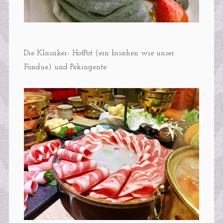
Die Klassiker- HotPot (ein bisschen wie unser
Fondue) und Pekingente: