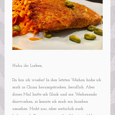
Huhu ihr Lieben,
Da bin ich wieder! In den letzten Wochen habe ich
mich in China herumgetrieben…beruflich. Aber
dieses Mal hatte och Glück und ein Wochenende
dazwischen, so konnte ich mich ein bisschen
umsehen. Nicht nur, aber natürlich auch