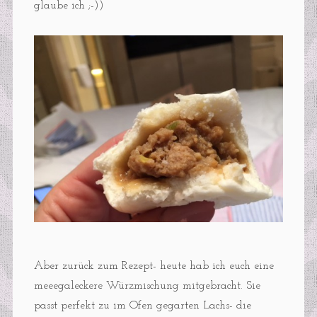
glaube ich ;-))
Aber zurück zum Rezept- heute hab ich euch eine
meeegaleckere Würzmischung mitgebracht. Sie
passt perfekt zu im Ofen gegarten Lachs- die