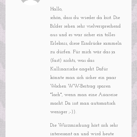
Hallo,
schön, dass du wieder da bist. Die
Bilder sehen sehr vielversprechend
aus und es war sicher ein tolles
Erlebnis, diese Eindrücke sammeln
zu dürfen. Für mich wär das ja
(fast) nichts, was das
Kullinarische angeht. Dafür
könnte man sich sicher ein paar
Wochen WW-Beitrag sparen
*lach*, wenn man eine Asiareise
macht. Da isst man automatisch
weniger ;-)).
Die Würzmischung hört sich sehr
interessant an und wird heute