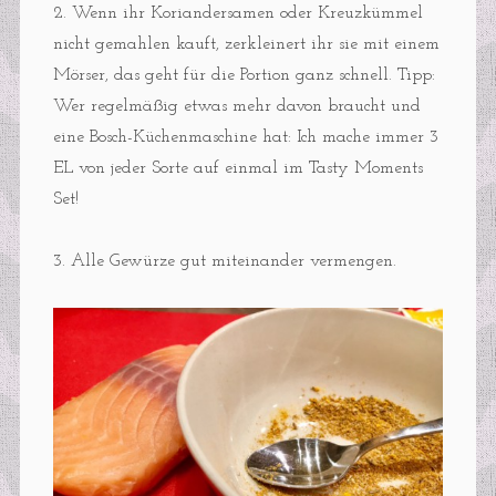
2. Wenn ihr Koriandersamen oder Kreuzkümmel
nicht gemahlen kauft, zerkleinert ihr sie mit einem
Mörser, das geht für die Portion ganz schnell. Tipp:
Wer regelmäßig etwas mehr davon braucht und
eine Bosch-Küchenmaschine hat: Ich mache immer 3
EL von jeder Sorte auf einmal im Tasty Moments
Set!
3. Alle Gewürze gut miteinander vermengen.