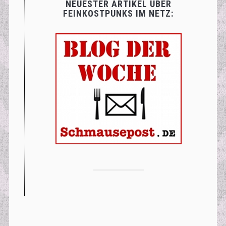
NEUESTER ARTIKEL ÜBER
FEINKOSTPUNKS IM NETZ: