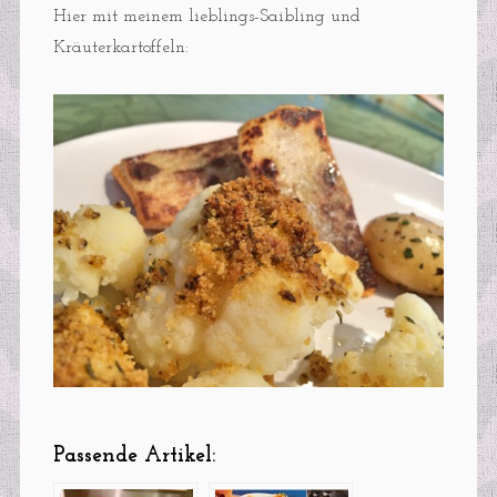
Hier mit meinem lieblings-Saibling und
Kräuterkartoffeln:
Passende Artikel: