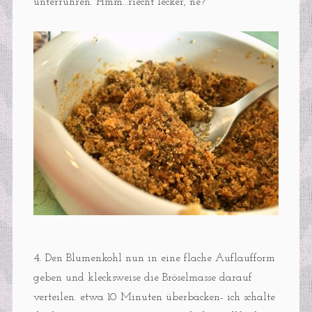
unterrühren. Hmm…riecht lecker, ne?
4. Den Blumenkohl nun in eine flache Auflaufform
geben und klecksweise die Bröselmasse darauf
verteilen. etwa 10 Minuten überbacken- ich schalte