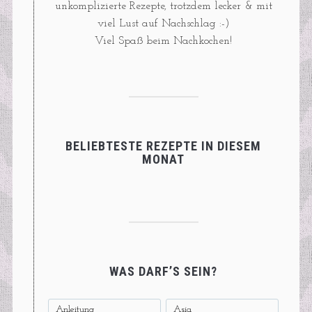
unkomplizierte Rezepte, trotzdem lecker & mit
viel Lust auf Nachschlag :-)
Viel Spaß beim Nachkochen!
BELIEBTESTE REZEPTE IN DIESEM
MONAT
WAS DARF’S SEIN?
Anleitung
Asia