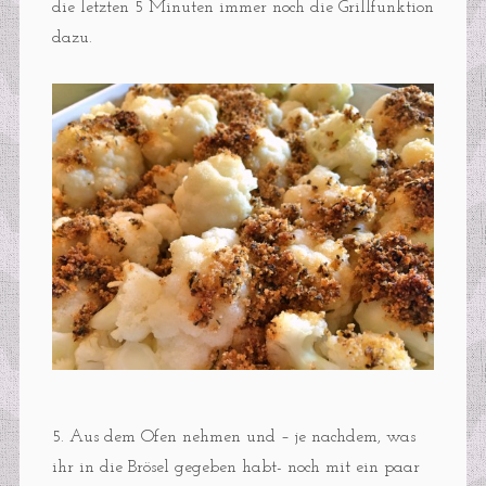
die letzten 5 Minuten immer noch die Grillfunktion
dazu.
5. Aus dem Ofen nehmen und – je nachdem, was
ihr in die Brösel gegeben habt- noch mit ein paar