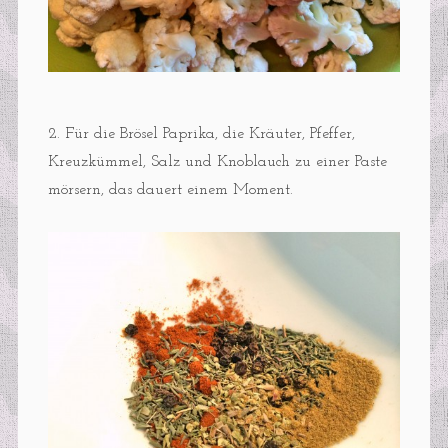
2. Für die Brösel Paprika, die Kräuter, Pfeffer,
Kreuzkümmel, Salz und Knoblauch zu einer Paste
mörsern, das dauert einem Moment.