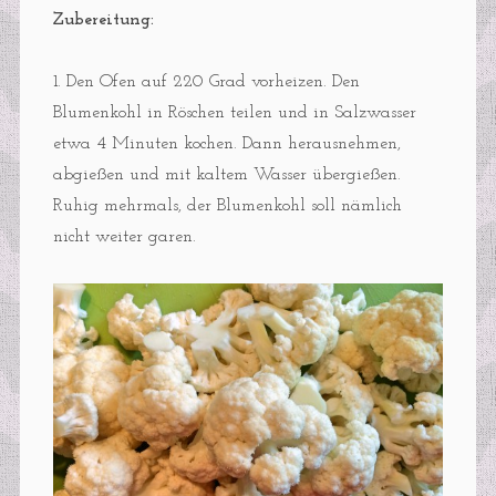
Zubereitung:
1. Den Ofen auf 220 Grad vorheizen. Den
Blumenkohl in Röschen teilen und in Salzwasser
etwa 4 Minuten kochen. Dann herausnehmen,
abgießen und mit kaltem Wasser übergießen.
Ruhig mehrmals, der Blumenkohl soll nämlich
nicht weiter garen.