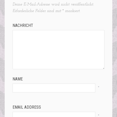
Deine E-Mail-Adresse wird nicht veröffentlicht.
Erforderliche Felder sind mit
*
markiert.
NACHRICHT
NAME
*
EMAIL ADDRESS
*