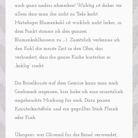
auch ganz anders schmecken! Wichtig ist dabei vor
allem dass man ihn nicht zu Tode kocht.
Matschiger Blumenkohl ist wirklich nicht lecker, in
dem Punkt stimme ich den ganzen
Blumenkohlhassern zu ;-). Zusätzlich verbanne ich
den Kohl die meiste Zeit in den Ofen, das
verhindert, dass die ganze Küche hinterher so
„kohlig“ riecht.
Die Bröselkruste auf dem Gemüse kann man nach
Geschmack anpassen, hier habe ich eine orientalisch
angehauchte Mischung für euch. Dazu passen
Kräuterkartoffeln und ein gegrilltes Stück Fleisch
oder Fisch.
Übrigens: wer Olivenöl für die Brösel verwendet,