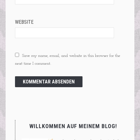
WEBSITE
Save my name, email, and website in this browser for the
next time I comment.
WILLKOMMEN AUF MEINEM BLOG!