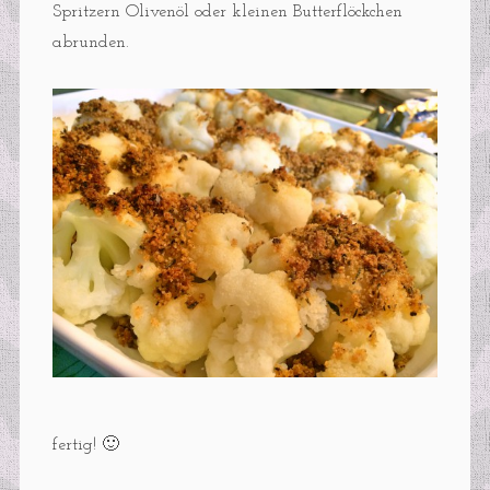
Spritzern Olivenöl oder kleinen Butterflöckchen
abrunden.
fertig! 🙂