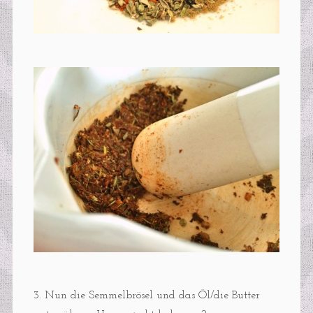
3. Nun die Semmelbrösel und das Öl/die Butter