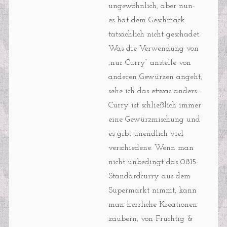
ungewöhnlich, aber nun-
es hat dem Geschmack
tatsächlich nicht geschadet.
Was die Verwendung von
„nur Curry“ anstelle von
anderen Gewürzen angeht,
sehe ich das etwas anders -
Curry ist schließlich immer
eine Gewürzmischung und
es gibt unendlich viel
verschiedene. Wenn man
nicht unbedingt das 0815-
Standardcurry aus dem
Supermarkt nimmt, kann
man herrliche Kreationen
zaubern, von Fruchtig &