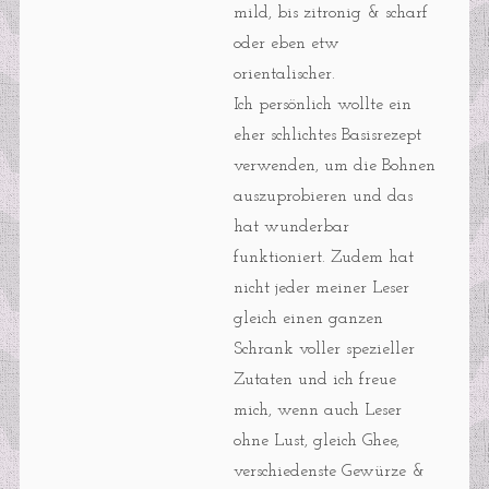
mild, bis zitronig & scharf
oder eben etw
orientalischer.
Ich persönlich wollte ein
eher schlichtes Basisrezept
verwenden, um die Bohnen
auszuprobieren und das
hat wunderbar
funktioniert. Zudem hat
nicht jeder meiner Leser
gleich einen ganzen
Schrank voller spezieller
Zutaten und ich freue
mich, wenn auch Leser
ohne Lust, gleich Ghee,
verschiedenste Gewürze &