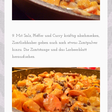
9. Mit Salz, Pfeffer und Curry kräftig abschmecken,
Zimtliebhaber geben auch noch etwas Zimtpulver
hinzu. Die Zimtstange und das Lorbeerblatt
herausfischen.