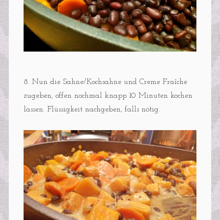
8. Nun die Sahne/Kochsahne und Creme Fraîche
zugeben, offen nochmal knapp 10 Minuten kochen
lassen. Flüssigkeit nachgeben, falls nötig.