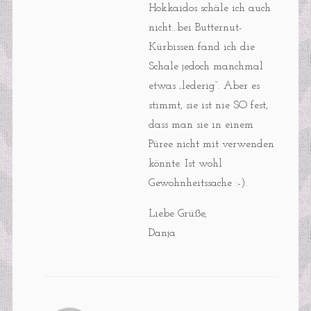
Hokkaidos schäle ich auch
nicht…bei Butternut-
Kürbissen fand ich die
Schale jedoch manchmal
etwas „lederig“. Aber es
stimmt, sie ist nie SO fest,
dass man sie in einem
Püree nicht mit verwenden
könnte. Ist wohl
Gewohnheitssache :-).
Liebe Grüße,
Danja