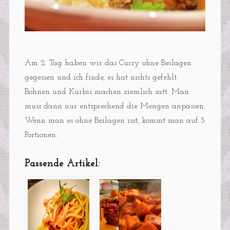
Am 2. Tag haben wir das Curry ohne Beilagen
gegessen und ich finde, es hat nichts gefehlt.
Bohnen und Kürbis machen ziemlich satt. Man
muss dann nur entsprechend die Mengen anpassen.
Wenn man es ohne Beilagen isst, kommt man auf 3
Portionen.
Passende Artikel: