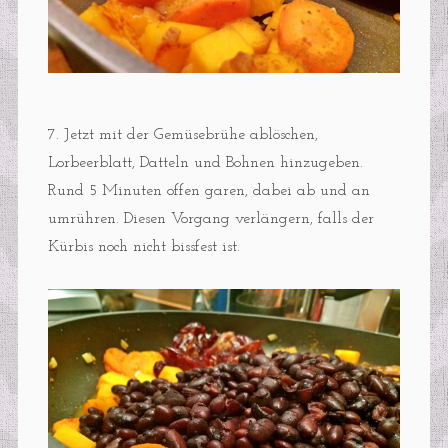
7. Jetzt mit der Gemüsebrühe ablöschen,
Lorbeerblatt, Datteln und Bohnen hinzugeben.
Rund 5 Minuten offen garen, dabei ab und an
umrühren. Diesen Vorgang verlängern, falls der
Kürbis noch nicht bissfest ist.