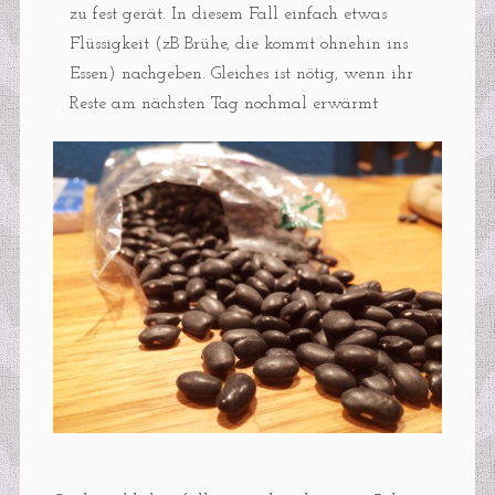
zu fest gerät. In diesem Fall einfach etwas
Flüssigkeit (zB Brühe, die kommt ohnehin ins
Essen) nachgeben. Gleiches ist nötig, wenn ihr
Reste am nächsten Tag nochmal erwärmt