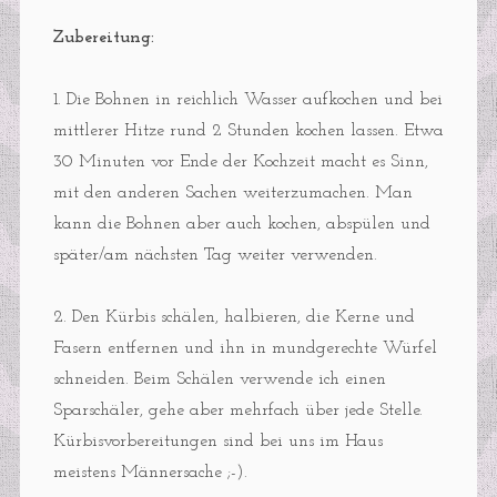
Zubereitung:
1. Die Bohnen in reichlich Wasser aufkochen und bei
mittlerer Hitze rund 2 Stunden kochen lassen. Etwa
30 Minuten vor Ende der Kochzeit macht es Sinn,
mit den anderen Sachen weiterzumachen. Man
kann die Bohnen aber auch kochen, abspülen und
später/am nächsten Tag weiter verwenden.
2. Den Kürbis schälen, halbieren, die Kerne und
Fasern entfernen und ihn in mundgerechte Würfel
schneiden. Beim Schälen verwende ich einen
Sparschäler, gehe aber mehrfach über jede Stelle.
Kürbisvorbereitungen sind bei uns im Haus
meistens Männersache ;-).