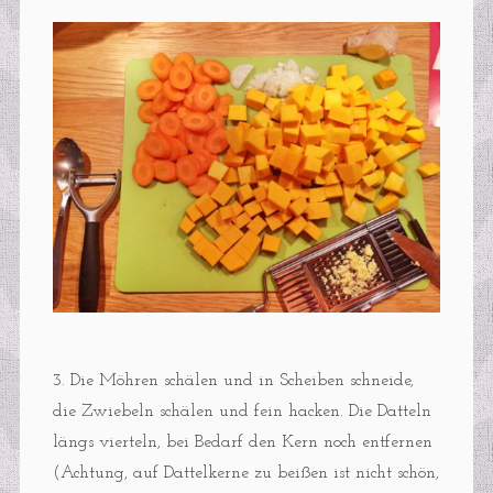
3. Die Möhren schälen und in Scheiben schneide,
die Zwiebeln schälen und fein hacken. Die Datteln
längs vierteln, bei Bedarf den Kern noch entfernen
(Achtung, auf Dattelkerne zu beißen ist nicht schön,