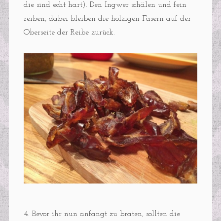
die sind echt hart). Den Ingwer schälen und fein
reiben, dabei bleiben die holzigen Fasern auf der
Oberseite der Reibe zurück.
4. Bevor ihr nun anfangt zu braten, sollten die