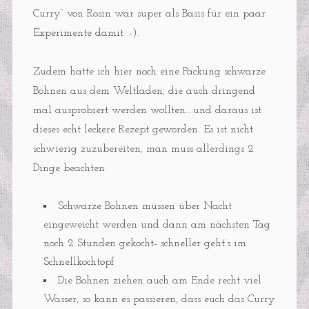
Curry“ von Rosin war super als Basis für ein paar
Experimente damit :-).
Zudem hatte ich hier noch eine Packung schwarze
Bohnen aus dem Weltladen, die auch dringend
mal ausprobiert werden wollten….und daraus ist
dieses echt leckere Rezept geworden. Es ist nicht
schwierig zuzubereiten, man muss allerdings 2
Dinge beachten:
Schwarze Bohnen müssen über Nacht
eingeweicht werden und dann am nächsten Tag
noch 2 Stunden gekocht- schneller geht’s im
Schnellkochtopf
Die Bohnen ziehen auch am Ende recht viel
Wasser, so kann es passieren, dass euch das Curry