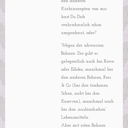
den anderen
Kürbisrezepten von mir
hast Du Dich
wahrscheinlich schon
umgeschaut, oder?
Wegen der schwarzen
Bohnen: Die gibt es
gelegentlich auch bei Rewe
oder Edeka, manchmal bei
den anderen Bohnen, Reis
& Co (bei den trockenen
Schen, nicht bei den
Koserven), manchmal auch
bei den „ausländischen“
Lebensmitteln.
Aber mit roten Bohnen