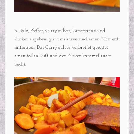
6. Salz, Pfeffer, Currypulver, Zimtstange und
Zucker zugeben, gut umrühren und einen Moment
mitbraten. Das Currypulver verbreitet geröstet
einen tollen Duft und der Zucker karamellisiert
leicht.