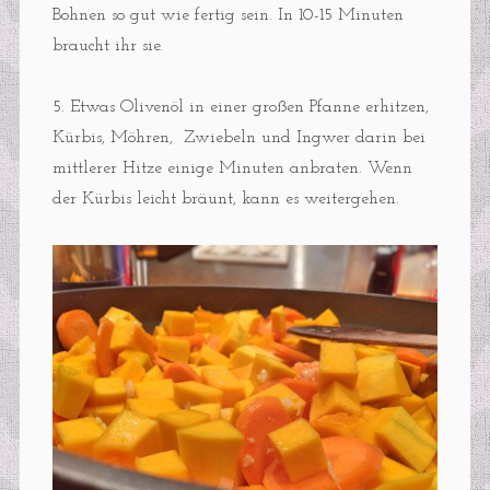
Bohnen so gut wie fertig sein. In 10-15 Minuten
braucht ihr sie.
5. Etwas Olivenöl in einer großen Pfanne erhitzen,
Kürbis, Möhren, Zwiebeln und Ingwer darin bei
mittlerer Hitze einige Minuten anbraten. Wenn
der Kürbis leicht bräunt, kann es weitergehen.