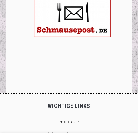
WICHTIGE LINKS
Impressum
Datenschutzerklärung