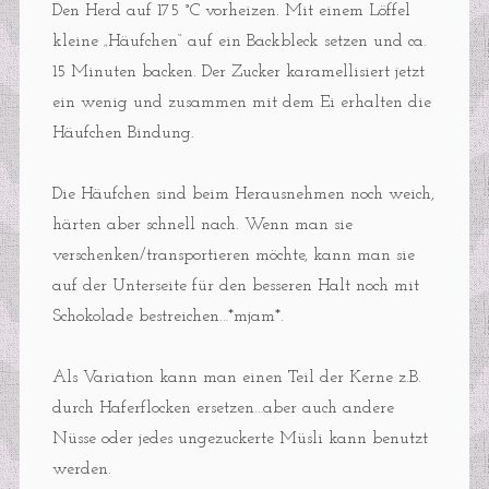
Den Herd auf 175 °C vorheizen. Mit einem Löffel
kleine „Häufchen“ auf ein Backbleck setzen und ca.
15 Minuten backen. Der Zucker karamellisiert jetzt
ein wenig und zusammen mit dem Ei erhalten die
Häufchen Bindung.
Die Häufchen sind beim Herausnehmen noch weich,
härten aber schnell nach. Wenn man sie
verschenken/transportieren möchte, kann man sie
auf der Unterseite für den besseren Halt noch mit
Schokolade bestreichen…*mjam*.
Als Variation kann man einen Teil der Kerne z.B.
durch Haferflocken ersetzen…aber auch andere
Nüsse oder jedes ungezuckerte Müsli kann benutzt
werden.