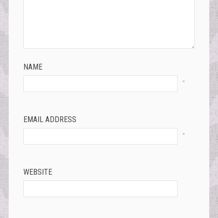
NAME
*
EMAIL ADDRESS
*
WEBSITE