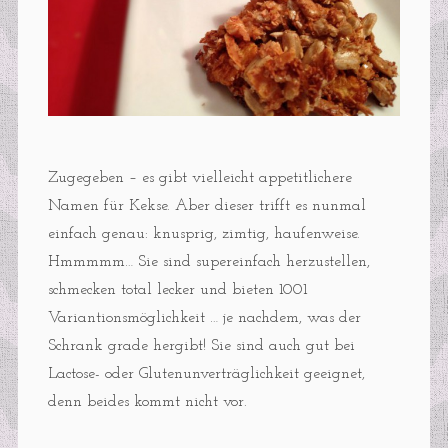
Zugegeben – es gibt vielleicht appetitlichere
Namen für Kekse. Aber dieser trifft es nunmal
einfach genau: knusprig, zimtig, haufenweise.
Hmmmmm… Sie sind supereinfach herzustellen,
schmecken total lecker und bieten 1001
Variantionsmöglichkeit … je nachdem, was der
Schrank grade hergibt! Sie sind auch gut bei
Lactose- oder Glutenunverträglichkeit geeignet,
denn beides kommt nicht vor.