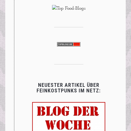
NEUESTER ARTIKEL ÜBER
FEINKOSTPUNKS IM NETZ: