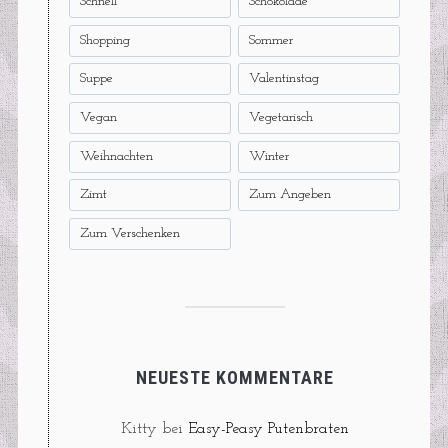
Schnell
Schokolade
Shopping
Sommer
Suppe
Valentinstag
Vegan
Vegetarisch
Weihnachten
Winter
Zimt
Zum Angeben
Zum Verschenken
NEUESTE KOMMENTARE
Kitty
bei
Easy-Peasy Putenbraten