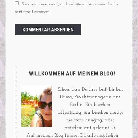
Save my name, email, and website in this browser for the
next time I comment.
WILLKOMMEN AUF MEINEM BLOG!
Schön, dass Du hier bist! Ich bin
Danja, Projektmanagerin aus
Berlin. Ein bisschen
tollpatschig, ein bisschen nerdy,
meistens hungrig, aber
trotzdem gut gelaunt :-).
Auf meinem Blog findest Du alle möglichen