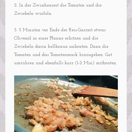
2. In der Zwischenzeit die Tomaten und die
Zwiebeln würfeln.
3. 5 Minuten vor Ende der Reis-Garzeit etwas
Olivenöl in einer Pfanne erhitzen und die
Zwiebeln darin hellbraun anbraten. Dann die
Tomaten und das Tomatenmark hinzugeben. Gut
umrühren und ebenfalls kurz (1-2 Min) mitbraten.