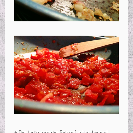
4. Den fertig gegarten Reis ggf. abtropfen und