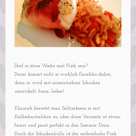
Darf es diese Woche mal Fisch sein?
Dieser kommt nicht so wirklich fleischlos daher,
denn er wird mit aromatischem Schinken
umwickelt…hmm…lecker!
Klassisch bereitet man Saltimbocca ja mit
Kalbschnitzelchen zu, aber diese Variante ist etwas
feiner und passt perfekt in den Sommer. Denn:
Durch die Schinkenhülle ist der zerbrechiche Fisch