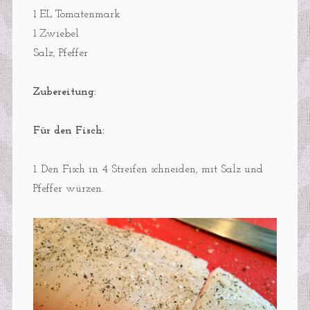
1 EL Tomatenmark
1 Zwiebel
Salz, Pfeffer
Zubereitung:
Für den Fisch:
1. Den Fisch in 4 Streifen schneiden, mit Salz und
Pfeffer würzen.