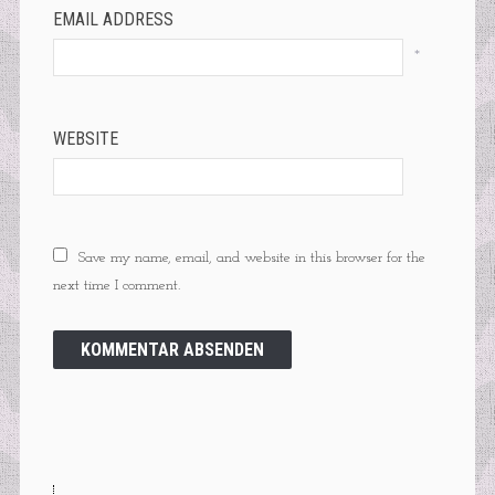
EMAIL ADDRESS
*
WEBSITE
Save my name, email, and website in this browser for the
next time I comment.