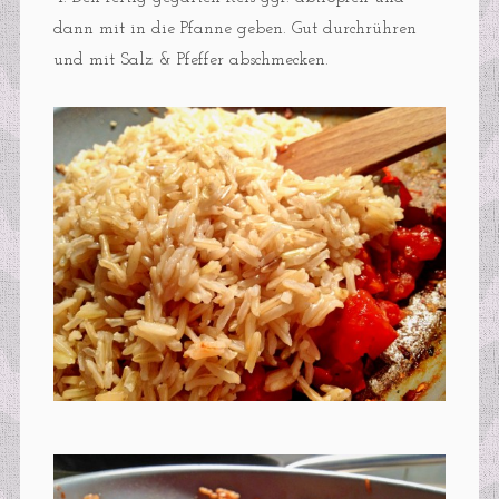
dann mit in die Pfanne geben. Gut durchrühren
und mit Salz & Pfeffer abschmecken.