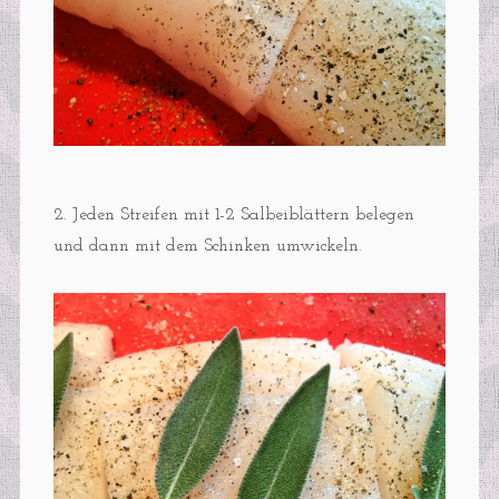
2. Jeden Streifen mit 1-2 Salbeiblättern belegen
und dann mit dem Schinken umwickeln.