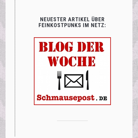
NEUESTER ARTIKEL ÜBER
FEINKOSTPUNKS IM NETZ: