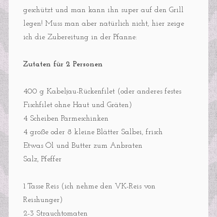
geschützt und man kann ihn super auf den Grill
legen! Muss man aber natürlich nicht, hier zeige
ich die Zubereitung in der Pfanne:
Zutaten für 2 Personen
400 g Kabeljau-Rückenfilet (oder anderes festes
Fischfilet ohne Haut und Gräten)
4 Scheiben Parmeschinken
4 große oder 8 kleine Blätter Salbei, frisch
Etwas Öl und Butter zum Anbraten
Salz, Pfeffer
1 Tasse Reis (ich nehme den VK-Reis von
Reishunger)
2-3 Strauchtomaten