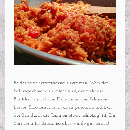
Beides passt hervorragend zusammen! Wem der
Salbeigeschmack zu intensiv ist, der zieht die
Blättchen einfach am Ende unter dem Schinken
hervor. Soße brauche ich dazu persönlich nicht, da
der Reis durch die Tomaten etwas „schlotzig“ ist. Ein
Spritzer alter Balsamico aber würde gut passen!