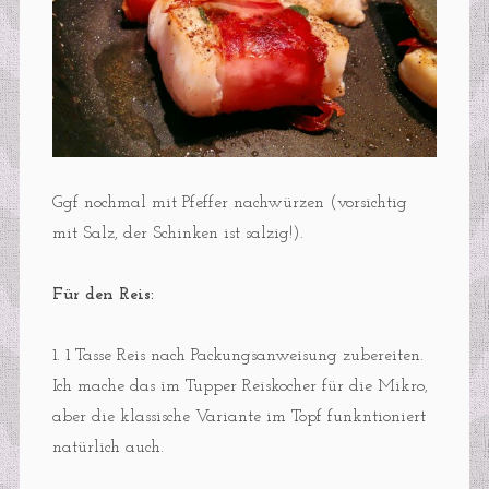
Ggf nochmal mit Pfeffer nachwürzen (vorsichtig
mit Salz, der Schinken ist salzig!).
Für den Reis:
1. 1 Tasse Reis nach Packungsanweisung zubereiten.
Ich mache das im Tupper Reiskocher für die Mikro,
aber die klassische Variante im Topf funkntioniert
natürlich auch.