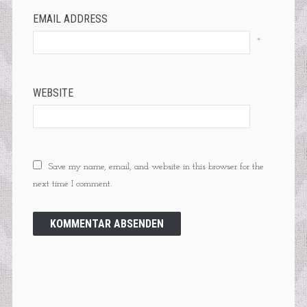
EMAIL ADDRESS
*
WEBSITE
Save my name, email, and website in this browser for the
next time I comment.