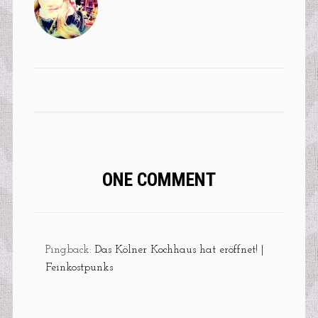
ONE COMMENT
Pingback:
Das Kölner Kochhaus hat eröffnet! |
Feinkostpunks