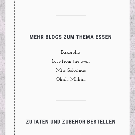
MEHR BLOGS ZUM THEMA ESSEN
Bakerella
Love from the oven
Miss Golosinas
Ohhh…Mhhh…
ZUTATEN UND ZUBEHÖR BESTELLEN