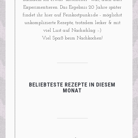
Experimentieren. Das Ergebnis 20 Jahre später
findet ihr hier auf Feinkostpunks.de - möglichst
unkomplizierte Rezepte, trotzdem lecker & mit
viel Lust auf Nachschlag :-)
Viel Spaß beim Nachkochen!
BELIEBTESTE REZEPTE IN DIESEM
MONAT