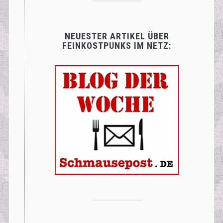
NEUESTER ARTIKEL ÜBER
FEINKOSTPUNKS IM NETZ: