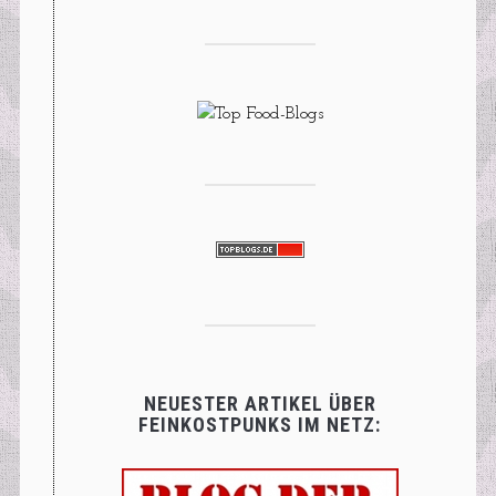
NEUESTER ARTIKEL ÜBER
FEINKOSTPUNKS IM NETZ: