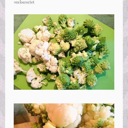
vorbereitet.