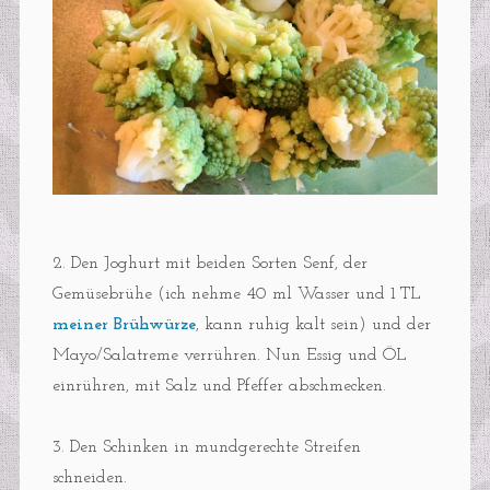
2. Den Joghurt mit beiden Sorten Senf, der
Gemüsebrühe (ich nehme 40 ml Wasser und 1 TL
meiner Brühwürze
, kann ruhig kalt sein) und der
Mayo/Salatreme verrühren. Nun Essig und ÖL
einrühren, mit Salz und Pfeffer abschmecken.
3. Den Schinken in mundgerechte Streifen
schneiden.