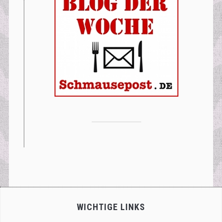
WICHTIGE LINKS