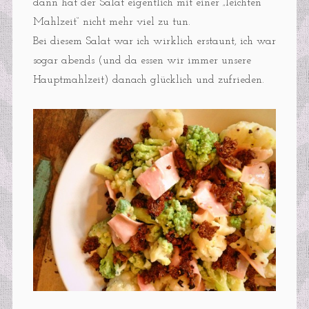
dann hat der Salat eigentlich mit einer „leichten
Mahlzeit“ nicht mehr viel zu tun.
Bei diesem Salat war ich wirklich erstaunt, ich war
sogar abends (und da essen wir immer unsere
Hauptmahlzeit) danach glücklich und zufrieden.