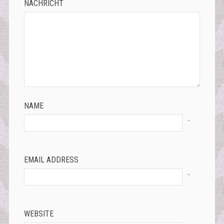
NACHRICHT
NAME
*
EMAIL ADDRESS
*
WEBSITE