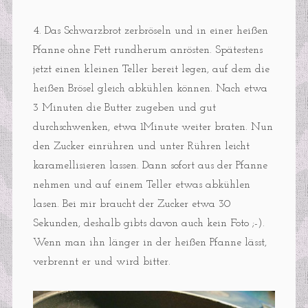
4. Das Schwarzbrot zerbröseln und in einer heißen
Pfanne ohne Fett rundherum anrösten. Spätestens
jetzt einen kleinen Teller bereit legen, auf dem die
heißen Brösel gleich abkühlen können. Nach etwa
3 Minuten die Butter zugeben und gut
durchschwenken, etwa 1Minute weiter braten. Nun
den Zucker einrühren und unter Rühren leicht
karamellisieren lassen. Dann sofort aus der Pfanne
nehmen und auf einem Teller etwas abkühlen
lasen. Bei mir braucht der Zucker etwa 30
Sekunden, deshalb gibts davon auch kein Foto ;-).
Wenn man ihn länger in der heißen Pfanne lässt,
verbrennt er und wird bitter.