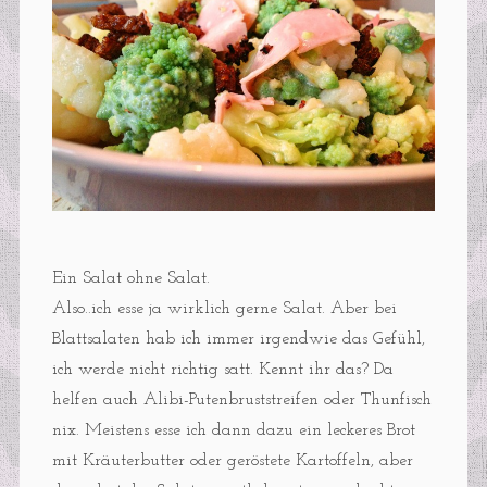
Ein Salat ohne Salat.
Also..ich esse ja wirklich gerne Salat. Aber bei
Blattsalaten hab ich immer irgendwie das Gefühl,
ich werde nicht richtig satt. Kennt ihr das? Da
helfen auch Alibi-Putenbruststreifen oder Thunfisch
nix. Meistens esse ich dann dazu ein leckeres Brot
mit Kräuterbutter oder geröstete Kartoffeln, aber