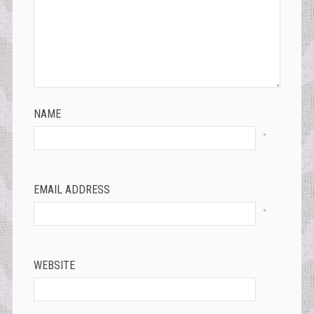
NAME
*
EMAIL ADDRESS
*
WEBSITE