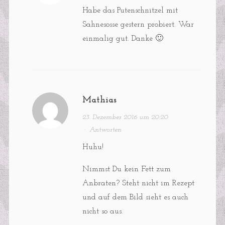
Habe das Putenschnitzel mit
Sahnesosse gestern probiert. War
einmalig gut. Danke 🙂
Mathias
23. Dezember 2016 um 20:20
·
Antworten
Huhu!
Nimmst Du kein Fett zum
Anbraten? Steht nicht im Rezept
und auf dem Bild sieht es auch
nicht so aus.