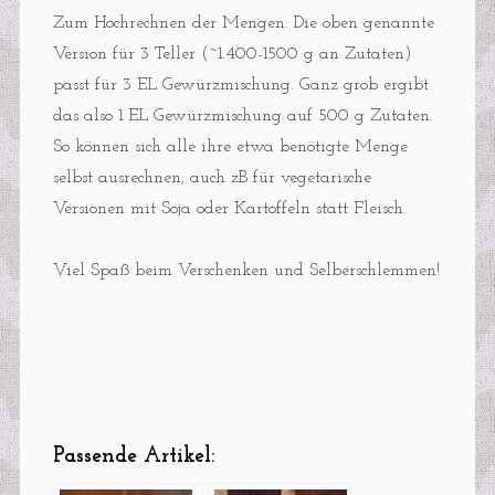
Zum Hochrechnen der Mengen: Die oben genannte
Version für 3 Teller (~1.400-1500 g an Zutaten)
passt für 3 EL Gewürzmischung. Ganz grob ergibt
das also 1 EL Gewürzmischung auf 500 g Zutaten.
So können sich alle ihre etwa benötigte Menge
selbst ausrechnen, auch zB für vegetarische
Versionen mit Soja oder Kartoffeln statt Fleisch.
Viel Spaß beim Verschenken und Selberschlemmen!
Passende Artikel: