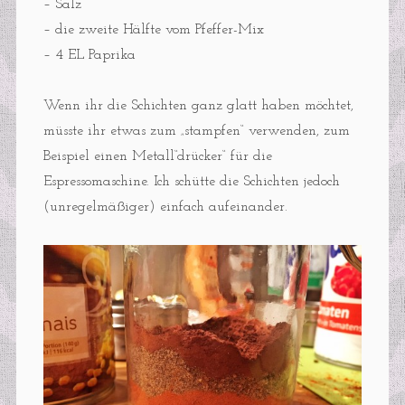
– Salz
– die zweite Hälfte vom Pfeffer-Mix
– 4 EL Paprika
Wenn ihr die Schichten ganz glatt haben möchtet,
müsste ihr etwas zum „stampfen“ verwenden, zum
Beispiel einen Metall“drücker“ für die
Espressomaschine. Ich schütte die Schichten jedoch
(unregelmäßiger) einfach aufeinander.