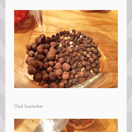
Und hinterher: