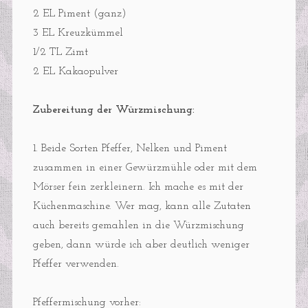
2 EL Piment (ganz)
3 EL Kreuzkümmel
1/2 TL Zimt
2 EL Kakaopulver
Zubereitung der Würzmischung:
1. Beide Sorten Pfeffer, Nelken und Piment
zusammen in einer Gewürzmühle oder mit dem
Mörser fein zerkleinern. Ich mache es mit der
Küchenmaschine. Wer mag, kann alle Zutaten
auch bereits gemahlen in die Würzmischung
geben, dann würde ich aber deutlich weniger
Pfeffer verwenden.
Pfeffermischung vorher: