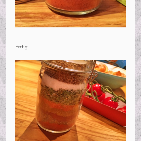
Fertig: