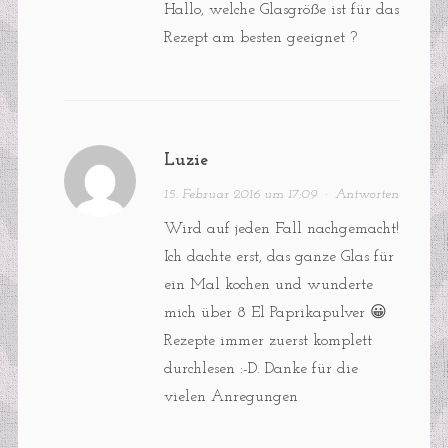
Hallo, welche Glasgröße ist für das
Rezept am besten geeignet ?
Luzie
15. Februar 2016 um 17:09
·
Antworten
Wird auf jeden Fall nachgemacht!
Ich dachte erst, das ganze Glas für
ein Mal kochen und wunderte
mich über 8 El Paprikapulver 😀
Rezepte immer zuerst komplett
durchlesen :-D. Danke für die
vielen Anregungen