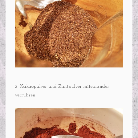
2. Kakaopulver und Zimtpulver miteinander
verrühren