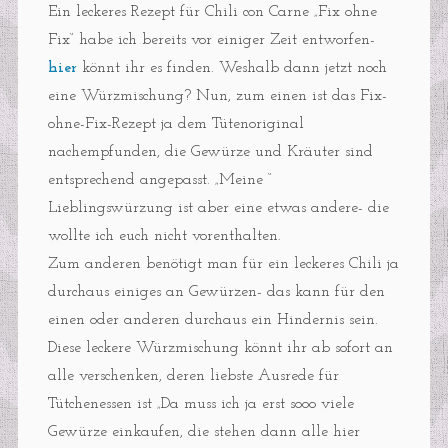
Ein leckeres Rezept für Chili con Carne „Fix ohne
Fix“ habe ich bereits vor einiger Zeit entworfen-
hier
könnt ihr es finden. Weshalb dann jetzt noch
eine Würzmischung? Nun, zum einen ist das Fix-
ohne-Fix-Rezept ja dem Tütenoriginal
nachempfunden, die Gewürze und Kräuter sind
entsprechend angepasst. „Meine “
Lieblingswürzung ist aber eine etwas andere- die
wollte ich euch nicht vorenthalten.
Zum anderen benötigt man für ein leckeres Chili ja
durchaus einiges an Gewürzen- das kann für den
einen oder anderen durchaus ein Hindernis sein.
Diese leckere Würzmischung könnt ihr ab sofort an
alle verschenken, deren liebste Ausrede für
Tütchenessen ist „Da muss ich ja erst sooo viele
Gewürze einkaufen, die stehen dann alle hier