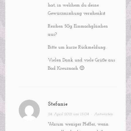
hat, in welchem du deine
Gewürzmischung verschenkst
Reichen 50g Einmachgläschen
aus?
Bitte um kurze Rückmeldung.
Vielen Dank und viele Grüße aus
Bad Kreuznach 🙂
Stefanie
24. April 2021 um 15:04
·
Antworten
Warum weniger Pfeffer, wenn