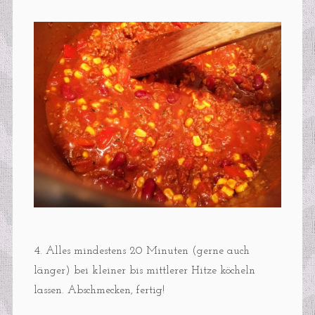
4. Alles mindestens 20 Minuten (gerne auch
länger) bei kleiner bis mittlerer Hitze köcheln
lassen. Abschmecken, fertig!