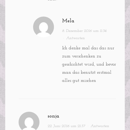
Mela
8. Dezember 2016 um 11:34
·
Antworten
Ich denke mal das das nur
zum verschenken zu
geschichtet wird, und bevor
man das benutzt erstmal
alles gut mischen
sonja
22. Juni 2016 um 21:37
·
Antworten