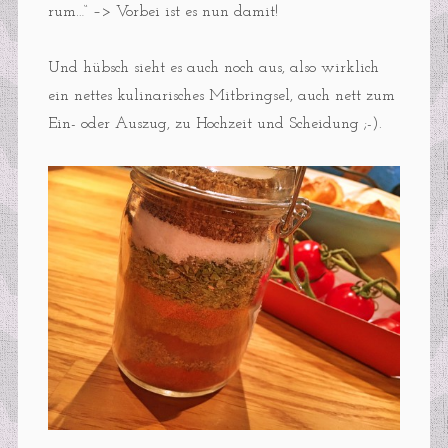
rum…“ –> Vorbei ist es nun damit!
Und hübsch sieht es auch noch aus, also wirklich
ein nettes kulinarisches Mitbringsel, auch nett zum
Ein- oder Auszug, zu Hochzeit und Scheidung ;-).