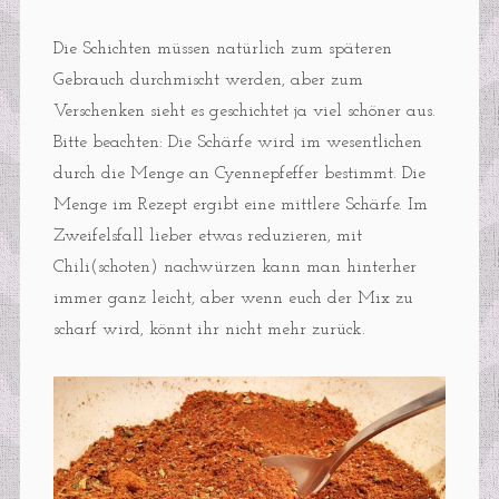
Die Schichten müssen natürlich zum späteren
Gebrauch durchmischt werden, aber zum
Verschenken sieht es geschichtet ja viel schöner aus.
Bitte beachten: Die Schärfe wird im wesentlichen
durch die Menge an Cyennepfeffer bestimmt. Die
Menge im Rezept ergibt eine mittlere Schärfe. Im
Zweifelsfall lieber etwas reduzieren, mit
Chili(schoten) nachwürzen kann man hinterher
immer ganz leicht, aber wenn euch der Mix zu
scharf wird, könnt ihr nicht mehr zurück.