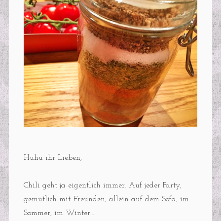
Huhu ihr Lieben,
Chili geht ja eigentlich immer. Auf jeder Party,
gemütlich mit Freunden, allein auf dem Sofa, im
Sommer, im Winter…