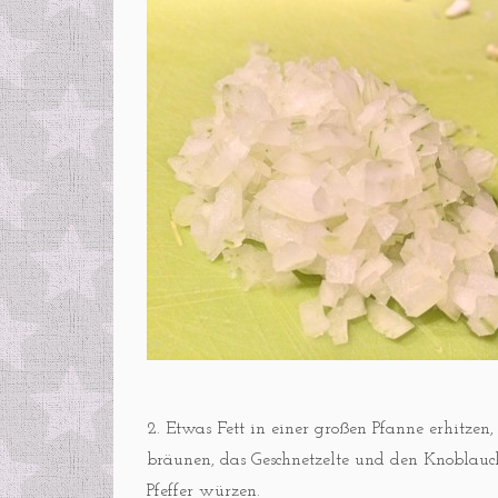
2. Etwas Fett in einer großen Pfanne erhitze
bräunen, das Geschnetzelte und den Knoblau
Pfeffer würzen.