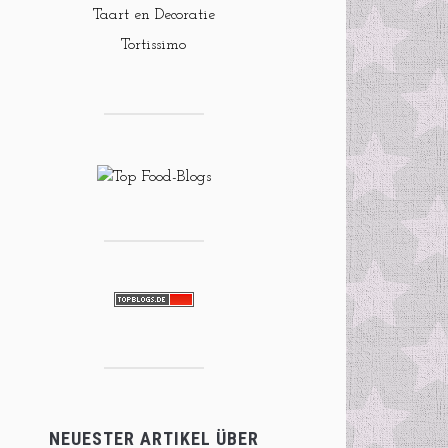
Taart en Decoratie
Tortissimo
NEUESTER ARTIKEL ÜBER