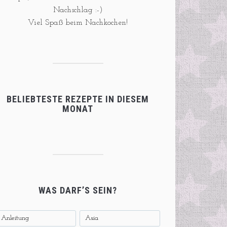
Nachschlag :-)
Viel Spaß beim Nachkochen!
BELIEBTESTE REZEPTE IN DIESEM
MONAT
WAS DARF’S SEIN?
Anleitung
Asia