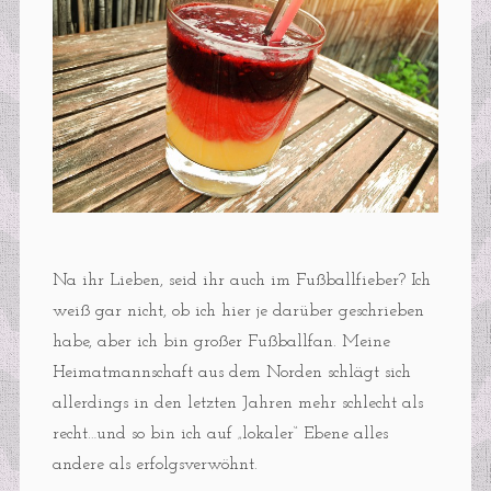
Na ihr Lieben, seid ihr auch im Fußballfieber? Ich
weiß gar nicht, ob ich hier je darüber geschrieben
habe, aber ich bin großer Fußballfan. Meine
Heimatmannschaft aus dem Norden schlägt sich
allerdings in den letzten Jahren mehr schlecht als
recht…und so bin ich auf „lokaler“ Ebene alles
andere als erfolgsverwöhnt.