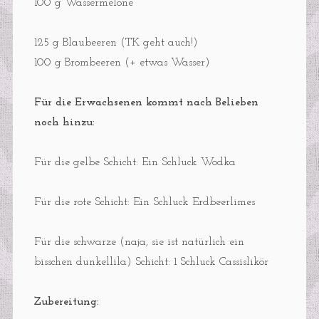
100 g Wassermelone
125 g Blaubeeren (TK geht auch!)
100 g Brombeeren (+ etwas Wasser)
Für die Erwachsenen kommt nach Belieben
noch hinzu:
Für die gelbe Schicht: Ein Schluck Wodka
Für die rote Schicht: Ein Schluck Erdbeerlimes
Für die schwarze (naja, sie ist natürlich ein
bisschen dunkellila) Schicht: 1 Schluck Cassislikör
Zubereitung: