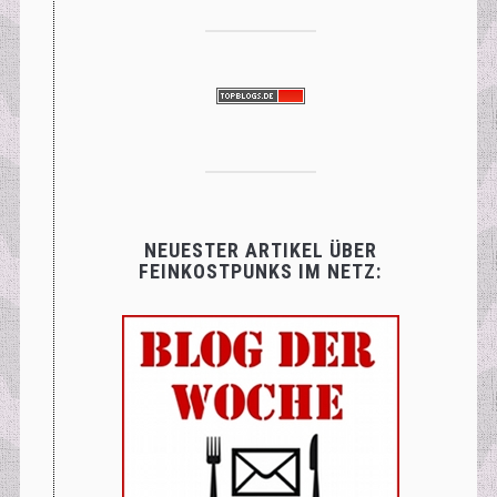
NEUESTER ARTIKEL ÜBER
FEINKOSTPUNKS IM NETZ: