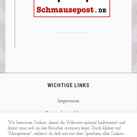
WICHTIGE LINKS
Impressum
Datenschutzerklärung
Wir benutzen Cookies, damit die Webseite optimal funktioniert und
Kontakt
damit man sich an den Besucher errinnern kann. Durch klicken auf
"Akzeptieren", erklärst du dich mit mit dem Speichern aller Cookies