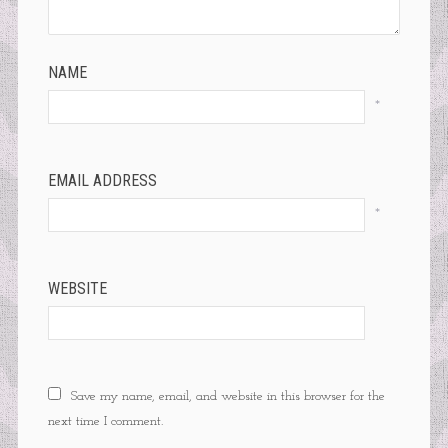
NAME
*
EMAIL ADDRESS
*
WEBSITE
Save my name, email, and website in this browser for the
next time I comment.