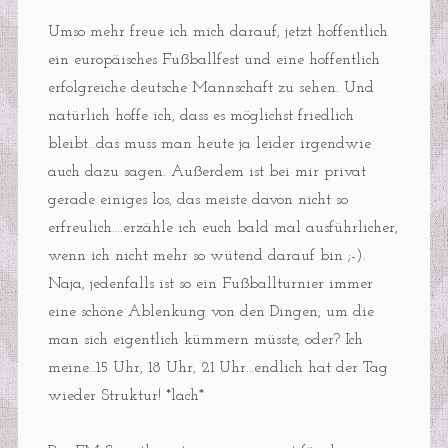
Umso mehr freue ich mich darauf, jetzt hoffentlich
ein europäisches Fußballfest und eine hoffentlich
erfolgreiche deutsche Mannschaft zu sehen. Und
natürlich hoffe ich, dass es möglichst friedlich
bleibt…das muss man heute ja leider irgendwie
auch dazu sagen. Außerdem ist bei mir privat
gerade einiges los, das meiste davon nicht so
erfreulich….erzähle ich euch bald mal ausführlicher,
wenn ich nicht mehr so wütend darauf bin ;-).
Naja, jedenfalls ist so ein Fußballturnier immer
eine schöne Ablenkung von den Dingen, um die
man sich eigentlich kümmern müsste, oder? Ich
meine…15 Uhr, 18 Uhr, 21 Uhr…endlich hat der Tag
wieder Struktur! *lach*