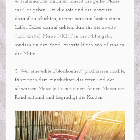
4. Aufeinander schichten: Zuerst die gelbe Masse
ins Glas geben. Um die rote und die schwarze
darauf zu schichten, nimmt man am besten einen
Löffel. Dabei darauf achten, dass ihr die zweite
(und dritte) Masse NICHT in die Mitte gebt,
sondern an den Rand. Es verteilt sich von alleine in
die Mitte.
5. Wer eine echte „Fotoschönheit“ prodizieren möchte,
fährt nach dem Einschichten der roten und der
schwarzen Masse je 1 x mit einem feinen Messer am
Rand entland und begradigt die Kanten.