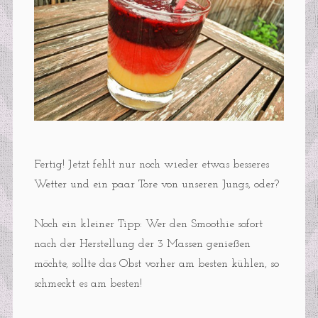
Fertig! Jetzt fehlt nur noch wieder etwas besseres
Wetter und ein paar Tore von unseren Jungs, oder?
Noch ein kleiner Tipp: Wer den Smoothie sofort
nach der Herstellung der 3 Massen genießen
möchte, sollte das Obst vorher am besten kühlen, so
schmeckt es am besten!