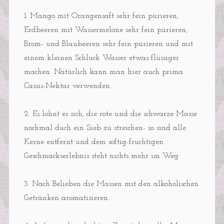
1. Mango mit Orangensaft sehr fein pürieren,
Erdbeeren mit Wassermelone sehr fein pürieren,
Brom- und Blaubeeren sehr fein pürieren und mit
einem kleinen Schluck Wasser etwas flüssiger
machen. Natürlich kann man hier auch prima
Cassis-Nektar verwenden.
2. Es lohnt es sich, die rote und die schwarze Masse
nochmal duch ein Sieb zu streichen- so sind alle
Kerne entfernt und dem softig-fruchtigen
Geschmackserlebnis steht nichts mehr im Weg.
3. Nach Belieben die Massen mit den alkoholischen
Getränken aromatisieren.