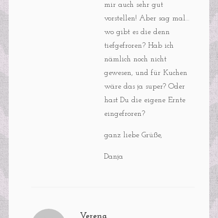
mir auch sehr gut
vorstellen! Aber sag mal…
wo gibt es die denn
tiefgefroren? Hab ich
nämlich noch nicht
gewesen, und für Kuchen
wäre das ja super? Oder
hast Du die eigene Ernte
eingefroren?
ganz liebe Grüße,
Danja
Verena