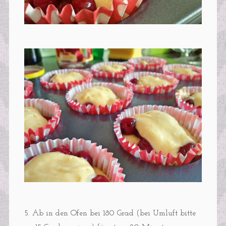
5. Ab in den Ofen bei 180 Grad (bei Umluft bitte