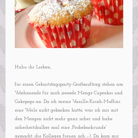
Huhu ihr Lieben,
für einen Geburtstagsparty-Großsauftrag stehen am
Wochenende für mich jeeeede Menge Cupcakes und
Cakepops an. Da ich meine Vanille-Kirsch-Muffins
eine Weile nicht gebacken hatte, war ich mir mit
den Mengen nicht mehr ganz sicher und habe
sicherheitshalber mal eine „Probebackrunde“
gemacht…die Kollegen freuen sich ;-). Da kam mir