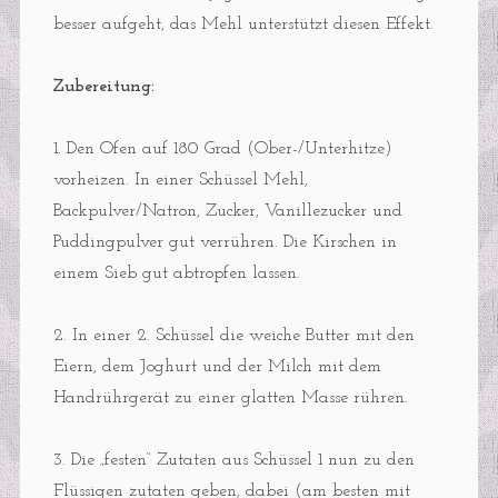
besser aufgeht, das Mehl unterstützt diesen Effekt.
Zubereitung:
1. Den Ofen auf 180 Grad (Ober-/Unterhitze)
vorheizen. In einer Schüssel Mehl,
Backpulver/Natron, Zucker, Vanillezucker und
Puddingpulver gut verrühren. Die Kirschen in
einem Sieb gut abtropfen lassen.
2. In einer 2. Schüssel die weiche Butter mit den
Eiern, dem Joghurt und der Milch mit dem
Handrührgerät zu einer glatten Masse rühren.
3. Die „festen“ Zutaten aus Schüssel 1 nun zu den
Flüssigen zutaten geben, dabei (am besten mit