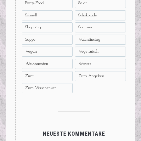
Party-Food
Salat
Schnell
Schokolade
Shopping
Sommer
Suppe
Valentinstag
Vegan
Vegetarisch
Weihnachten
Winter
Zimt
Zum Angeben
Zum Verschenken
NEUESTE KOMMENTARE