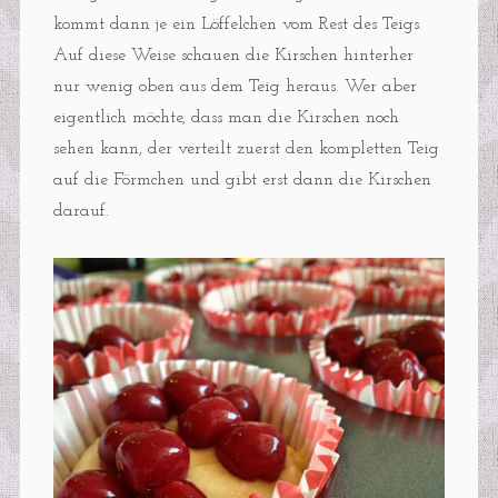
kommt dann je ein Löffelchen vom Rest des Teigs.
Auf diese Weise schauen die Kirschen hinterher
nur wenig oben aus dem Teig heraus. Wer aber
eigentlich möchte, dass man die Kirschen noch
sehen kann, der verteilt zuerst den kompletten Teig
auf die Förmchen und gibt erst dann die Kirschen
darauf.