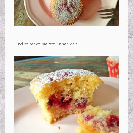
Und so sehen sie von innen aus: