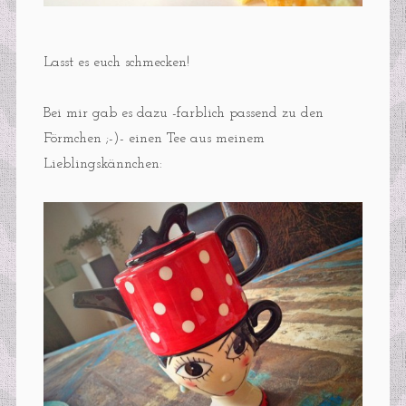
Lasst es euch schmecken!
Bei mir gab es dazu -farblich passend zu den
Förmchen ;-)- einen Tee aus meinem
Lieblingskännchen: