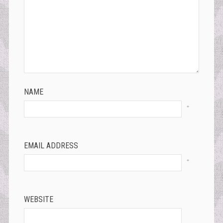
NAME
*
EMAIL ADDRESS
*
WEBSITE