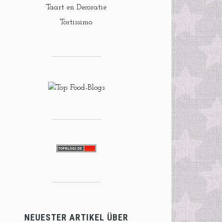
Taart en Decoratie
Tortissimo
NEUESTER ARTIKEL ÜBER