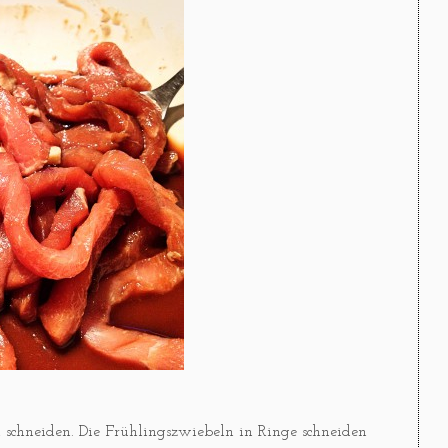
n schneiden. Die Frühlingszwiebeln in Ringe schneiden