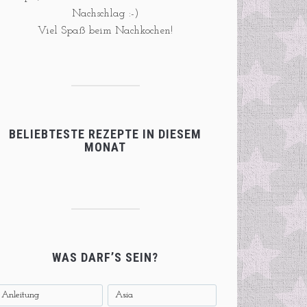
Nachschlag :-)
Viel Spaß beim Nachkochen!
BELIEBTESTE REZEPTE IN DIESEM
MONAT
WAS DARF’S SEIN?
Anleitung
Asia