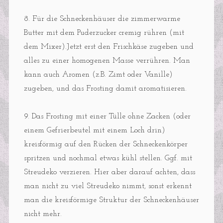
8. Für die Schneckenhäuser die zimmerwarme
Butter mit dem Puderzucker cremig rühren (mit
dem Mixer).Jetzt erst den Frischkäse zugeben und
alles zu einer homogenen Masse verrühren. Man
kann auch Aromen (z.B. Zimt oder Vanille)
zugeben, und das Frosting damit aromatisieren.
9. Das Frosting mit einer Tülle ohne Zacken (oder
einem Gefrierbeutel mit einem Loch drin)
kreisförmig auf den Rücken der Schneckenkörper
spritzen und nochmal etwas kühl stellen. Ggf. mit
Streudeko verzieren. Hier aber darauf achten, dass
man nicht zu viel Streudeko nimmt, sonst erkennt
man die kreisförmige Struktur der Schneckenhäuser
nicht mehr.