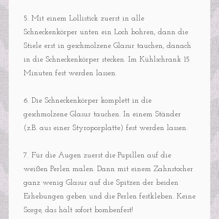
5. Mit einem Lollistick zuerst in alle
Schneckenkörper unten ein Loch bohren, dann die
Stiele erst in geschmolzene Glasur tauchen, danach
in die Schneckenkörper stecken. Im Kühlschrank 15
Minuten fest werden lassen.
6. Die Schneckenkörper komplett in die
geschmolzene Glasur tauchen. In einem Ständer
(z.B. aus einer Styroporplatte) fest werden lassen.
7. Für die Augen zuerst die Pupillen auf die
weißen Perlen malen. Dann mit einem Zahnstocher
ganz wenig Glasur auf die Spitzen der beiden
Erhebungen geben und die Perlen festkleben. Keine
Sorge, das hält sofort bombenfest!