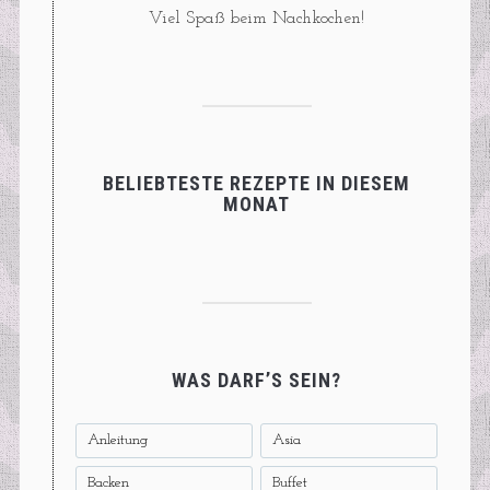
Viel Spaß beim Nachkochen!
BELIEBTESTE REZEPTE IN DIESEM
MONAT
WAS DARF’S SEIN?
Anleitung
Asia
Backen
Buffet