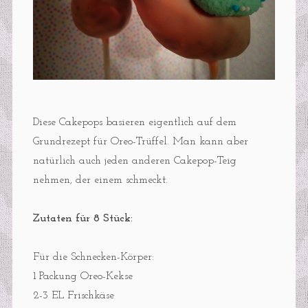
Diese Cakepops basieren eigentlich auf dem
Grundrezept für Oreo-Trüffel. Man kann aber
natürlich auch jeden anderen Cakepop-Teig
nehmen, der einem schmeckt.
Zutaten für 8 Stück:
Für die Schnecken-Körper:
1 Packung Oreo-Kekse
2-3 EL Frischkäse