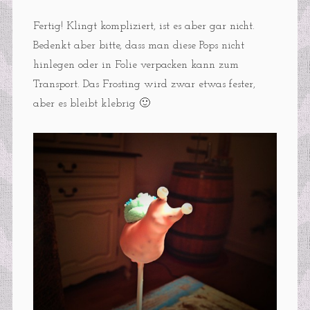
Fertig! Klingt kompliziert, ist es aber gar nicht.
Bedenkt aber bitte, dass man diese Pops nicht
hinlegen oder in Folie verpacken kann zum
Transport. Das Frosting wird zwar etwas fester,
aber es bleibt klebrig 🙂