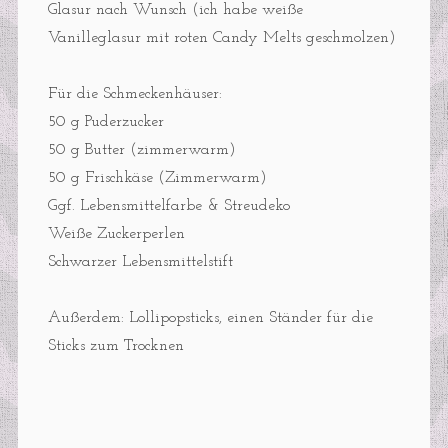
Glasur nach Wunsch (ich habe weiße
Vanilleglasur mit roten Candy Melts geschmolzen)
Für die Schmeckenhäuser:
50 g Puderzucker
50 g Butter (zimmerwarm)
50 g Frischkäse (Zimmerwarm)
Ggf. Lebensmittelfarbe & Streudeko
Weiße Zuckerperlen
Schwarzer Lebensmittelstift
Außerdem: Lollipopsticks, einen Ständer für die
Sticks zum Trocknen