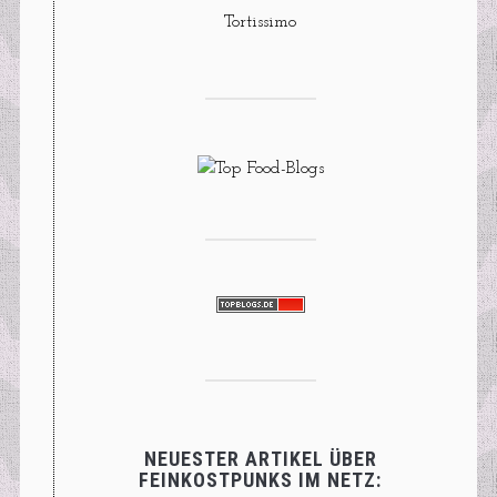
Tortissimo
NEUESTER ARTIKEL ÜBER
FEINKOSTPUNKS IM NETZ: