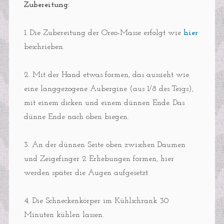
Zubereitung:
1. Die Zubereitung der Oreo-Masse erfolgt wie
hier
beschrieben.
2. Mit der Hand etwas formen, das aussieht wie
eine langgezogene Aubergine (aus 1/8 des Teigs),
mit einem dicken und einem dünnen Ende. Das
dünne Ende nach oben biegen.
3. An der dünnen Seite oben zwischen Daumen
und Zeigefinger 2 Erhebungen formen, hier
werden später die Augen aufgesetzt.
4. Die Schneckenkörper im Kühlschrank 30
Minuten kühlen lassen.