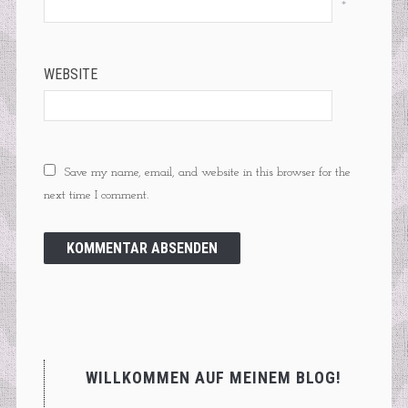
*
WEBSITE
Save my name, email, and website in this browser for the
next time I comment.
WILLKOMMEN AUF MEINEM BLOG!