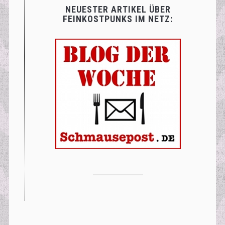
NEUESTER ARTIKEL ÜBER
FEINKOSTPUNKS IM NETZ: