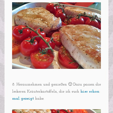
8. Herausnehmen und genießen 🙂 Dazu passen die
leckeren Kräuterkartoffeln, die ich euch
hier schon
mal gezeigt
habe.