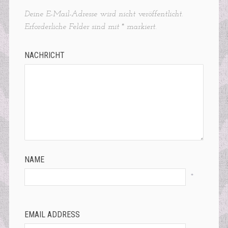
Deine E-Mail-Adresse wird nicht veröffentlicht.
Erforderliche Felder sind mit
*
markiert.
NACHRICHT
NAME
*
EMAIL ADDRESS