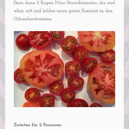
Dazu dann 2 Rispen Mini-Strauchtomaten, die sind
schön süß und bilden einen guten Kontrast zu den
Ochsenherztomaten.
Zutaten für 2 Personen: