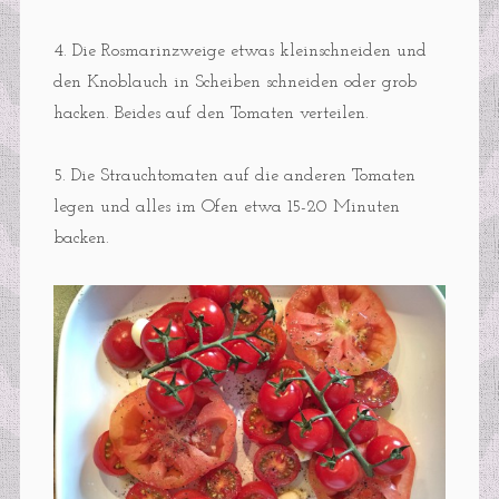
4. Die Rosmarinzweige etwas kleinschneiden und
den Knoblauch in Scheiben schneiden oder grob
hacken. Beides auf den Tomaten verteilen.
5. Die Strauchtomaten auf die anderen Tomaten
legen und alles im Ofen etwa 15-20 Minuten
backen.