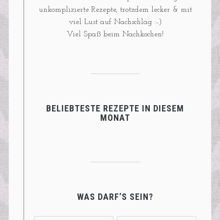
unkomplizierte Rezepte, trotzdem lecker & mit
viel Lust auf Nachschlag :-)
Viel Spaß beim Nachkochen!
BELIEBTESTE REZEPTE IN DIESEM
MONAT
WAS DARF’S SEIN?