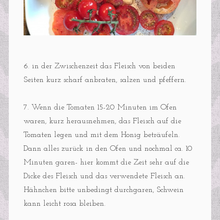
6. in der Zwischenzeit das Fleisch von beiden
Seiten kurz scharf anbraten, salzen und pfeffern.
7. Wenn die Tomaten 15-20 Minuten im Ofen
waren, kurz herausnehmen, das Fleisch auf die
Tomaten legen und mit dem Honig beträufeln.
Dann alles zurück in den Ofen und nochmal ca. 10
Minuten garen- hier kommt die Zeit sehr auf die
Dicke des Fleisch und das verwendete Fleisch an.
Hähnchen bitte unbedingt durchgaren, Schwein
kann leicht rosa bleiben.