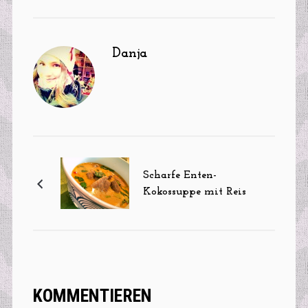
Danja
Scharfe Enten-
Kokossuppe mit Reis
KOMMENTIEREN