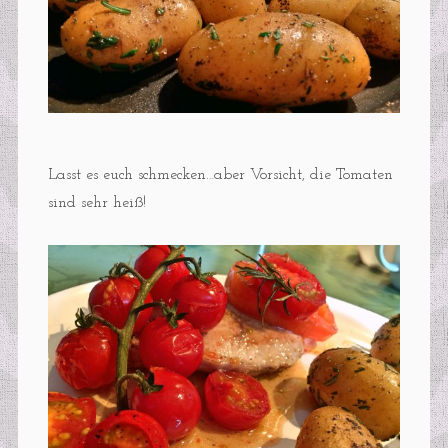
Lasst es euch schmecken…aber Vorsicht, die Tomaten
sind sehr heiß!