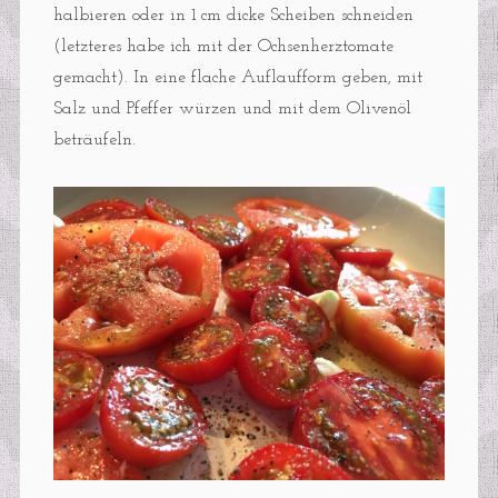
halbieren oder in 1 cm dicke Scheiben schneiden
(letzteres habe ich mit der Ochsenherztomate
gemacht). In eine flache Auflaufform geben, mit
Salz und Pfeffer würzen und mit dem Olivenöl
beträufeln.