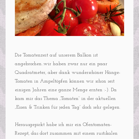
Die Tomatenzeit auf unserem Balkon ist
angebrochen…wir haben zwar nur ein paar
Quadratmeter, aber dank wunderschöner Hänge-
Tomaten in Ampeltöpfen können wir schon seit
einigen Jahren eine ganze Menge ernten :-). Da
kam mir das Thema „Tomaten“ in der aktuellen
„Essen & Trinken für jeden Tag“ doch sehr gelegen.
Herausgepickt habe ich mir ein Ofentomaten-
Rezept, das dort zusammen mit einem rustikalen