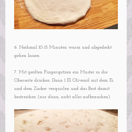
6. Nochmal 10-15 Minuten warm und abgedeckt
gehen lassen.
7. Mit geölten Fingerspitzen ein Muster in die
Oberseite drücken. Dann 1 El Olivenöl mit dem Ei
und dem Zucker verquirlen und das Brot damit
bestreichen (nur dünn, nicht alles aufbrauchen).