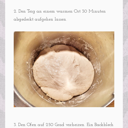
2. Den Teig an einem warmen Ort 30 Minuten
abgedeckt aufgehen lassen.
3. Den Ofen auf 250 Grad vorheizen. Ein Backblech