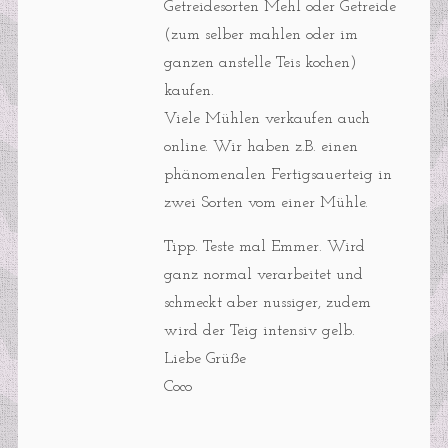
Getreidesorten Mehl oder Getreide
(zum selber mahlen oder im
ganzen anstelle Teis kochen)
kaufen.
Viele Mühlen verkaufen auch
online. Wir haben z.B. einen
phänomenalen Fertigsauerteig in
zwei Sorten vom einer Mühle.
Tipp. Teste mal Emmer. Wird
ganz normal verarbeitet und
schmeckt aber nussiger, zudem
wird der Teig intensiv gelb.
Liebe Grüße
Coco