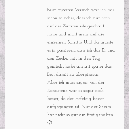
Beim zweiten Versuch war ich mir
schon so sicher, dass ich nur noch
auf die Zutatenliste geschaut
habe und nicht mehr auf die
einzelnen Schritte. Und da musste
es ja passieren, dass ich das Ei und
den Zucker mit in den Teig
gemischt habe anstatt später das
Brot damit zu überpinseln.
Aber ich muss sagen: von der
Konsistenz war es sogar noch
besser, da der Hefeteig besser
aufgegangen ist. Nur der Sesam
hat nicht so gut am Brot gehalten
🙂