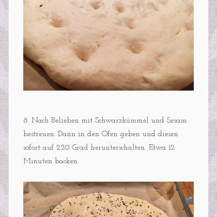
8. Nach Belieben mit Schwarzkümmel und Sesam
bestreuen. Dann in den Ofen geben und diesen
sofort auf 220 Grad herunterschalten. Etwa 12
Minuten backen.