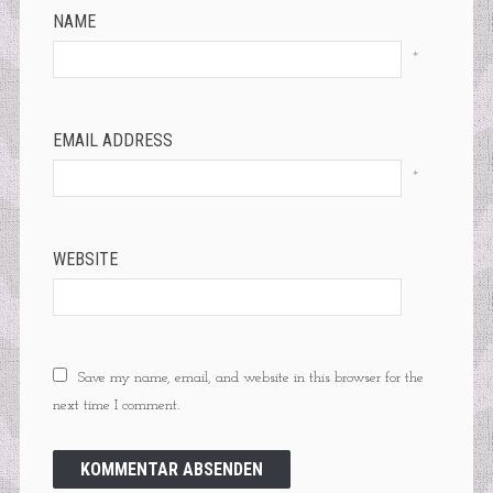
NAME
*
EMAIL ADDRESS
*
WEBSITE
Save my name, email, and website in this browser for the
next time I comment.