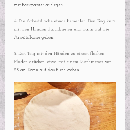
mit Backpapier auslegen.
4. Die Arbeitsfläche etwas bemehlen. Den Teig kurz
mit den Händen durchkneten und dann auf die
Arbeitsfläche geben.
5. Den Teig mit den Händen zu einem flachen
Fladen drücken, etwa mit einem Durchmesser von
25 cm. Dann auf das Blech geben.