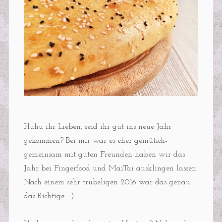
Huhu ihr Lieben, seid ihr gut ins neue Jahr
gekommen? Bei mir war es eher gemütich-
gemeinsam mit guten Freunden haben wir das
Jahr bei Fingerfood und MaiTai ausklingen lassen.
Nach einem sehr trubeligen 2016 war das genau
das Richtige :-).