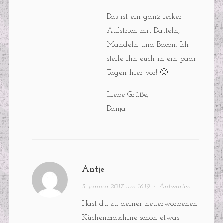
Das ist ein ganz lecker
Aufstrich mit Datteln,
Mandeln und Bacon. Ich
stelle ihn euch in ein paar
Tagen hier vor! 🙂
Liebe Grüße,
Danja
Antje
3. Januar 2017 um 16:19
·
Antworten
Hast du zu deiner neuerworbenen
Küchenmaschine schon etwas