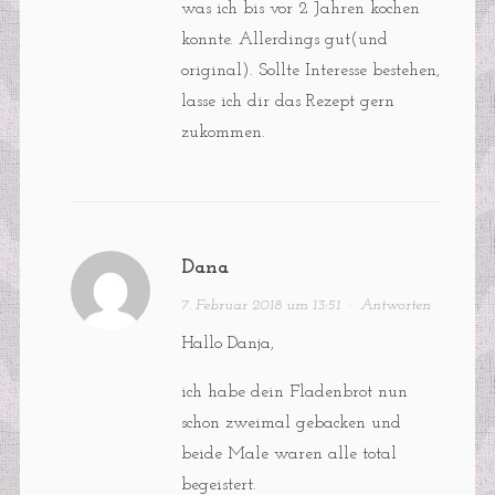
was ich bis vor 2 Jahren kochen
konnte. Allerdings gut(und
original). Sollte Interesse bestehen,
lasse ich dir das Rezept gern
zukommen.
Dana
7. Februar 2018 um 13:51
·
Antworten
Hallo Danja,
ich habe dein Fladenbrot nun
schon zweimal gebacken und
beide Male waren alle total
begeistert.