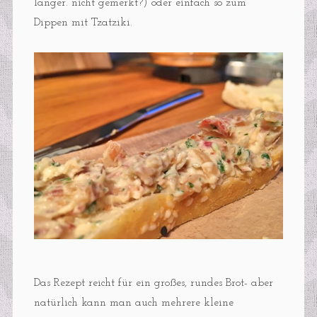
länger. nicht gemerkt?) oder einfach so zum
Dippen mit Tzatziki.
Das Rezept reicht für ein großes, rundes Brot- aber
natürlich kann man auch mehrere kleine