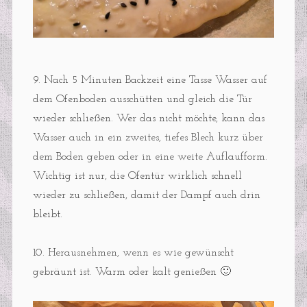
9. Nach 5 Minuten Backzeit eine Tasse Wasser auf
dem Ofenboden ausschütten und gleich die Tür
wieder schließen. Wer das nicht möchte, kann das
Wasser auch in ein zweites, tiefes Blech kurz über
dem Boden geben oder in eine weite Auflaufform.
Wichtig ist nur, die Ofentür wirklich schnell
wieder zu schließen, damit der Dampf auch drin
bleibt.
10. Herausnehmen, wenn es wie gewünscht
gebräunt ist. Warm oder kalt genießen 🙂