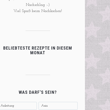
Nachschlag :-)
Viel Spaß beim Nachkochen!
BELIEBTESTE REZEPTE IN DIESEM
MONAT
WAS DARF’S SEIN?
Anleitung
Asia