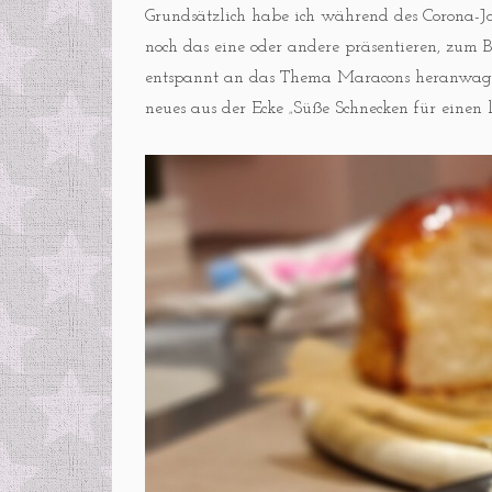
Grundsätzlich habe ich während des Corona-Ja
noch das eine oder andere präsentieren, zum 
entspannt an das Thema Maracons heranwagt 
neues aus der Ecke „Süße Schnecken für einen 