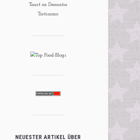
Taart en Decoratie
Tortissimo
NEUESTER ARTIKEL ÜBER