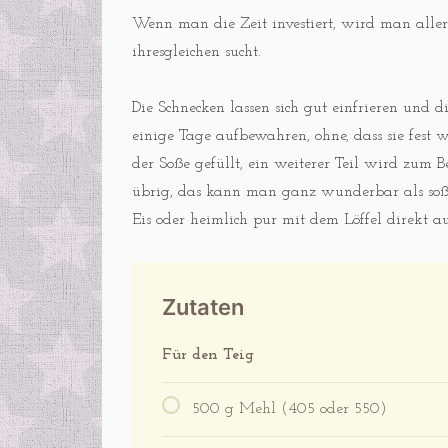
Wenn man die Zeit investiert, wird man allerd
ihresgleichen sucht.
Die Schnecken lassen sich gut einfrieren un
einige Tage aufbewahren, ohne, dass sie fest 
der Soße gefüllt, ein weiterer Teil wird zum
übrig, das kann man ganz wunderbar als soße 
Eis oder heimlich pur mit dem Löffel direkt
Zutaten
Für den Teig
500 g Mehl (405 oder 550)