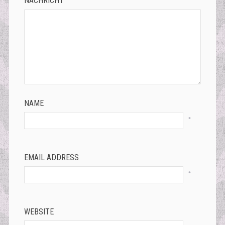
NACHRICHT
NAME
*
EMAIL ADDRESS
*
WEBSITE