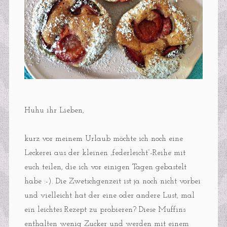
Huhu ihr Lieben,
kurz vor meinem Urlaub möchte ich noch eine
Leckerei aus der kleinen „federleicht“-Reihe mit
euch teilen, die ich vor einigen Tagen gebastelt
habe :-). Die Zwetschgenzeit ist ja noch nicht vorbei
und vielleicht hat der eine oder andere Lust, mal
ein leichtes Rezept zu probieren? Diese Muffins
enthalten wenig Zucker und werden mit einem