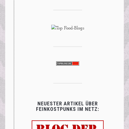
NEUESTER ARTIKEL ÜBER
FEINKOSTPUNKS IM NETZ: