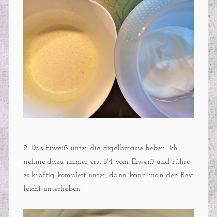
2. Das Eiweiß unter die Eigelbmasse heben. Ich
nehme dazu immer erst 1/4 vom Eiweiß und rühre
es kräftig komplett unter, dann kann man den Rest
leicht unterheben.