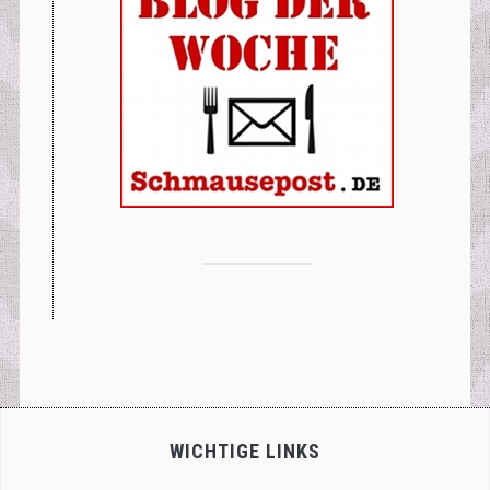
WICHTIGE LINKS