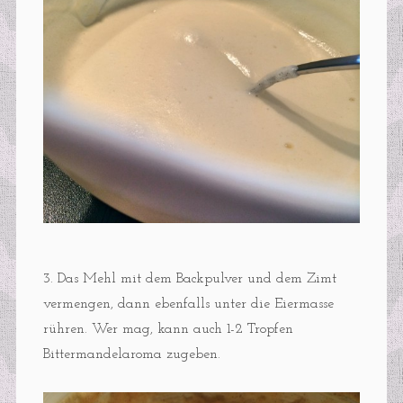
3. Das Mehl mit dem Backpulver und dem Zimt
vermengen, dann ebenfalls unter die Eiermasse
rühren. Wer mag, kann auch 1-2 Tropfen
Bittermandelaroma zugeben.