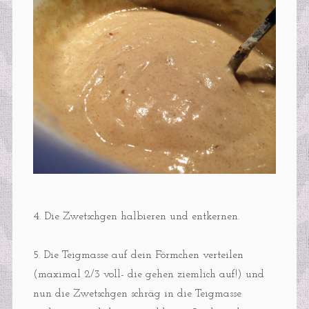
4. Die Zwetschgen halbieren und entkernen.
5. Die Teigmasse auf dein Förmchen verteilen
(maximal 2/3 voll- die gehen ziemlich auf!) und
nun die Zwetschgen schräg in die Teigmasse