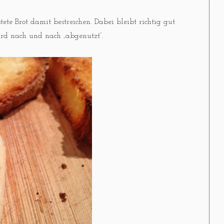
te Brot damit bestreichen. Dabei bleibt richtig gut
rd nach und nach „abgenutzt“.