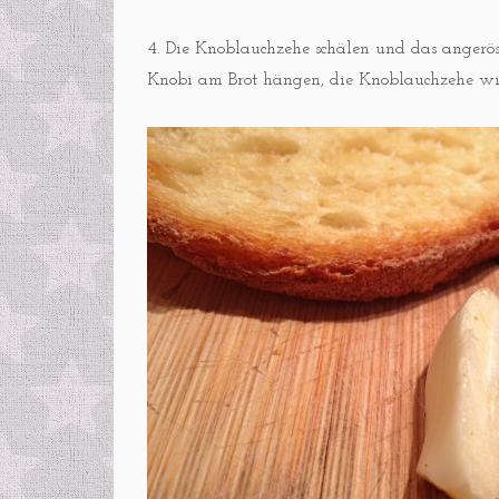
4. Die Knoblauchzehe schälen und das angeröste
Knobi am Brot hängen, die Knoblauchzehe wi