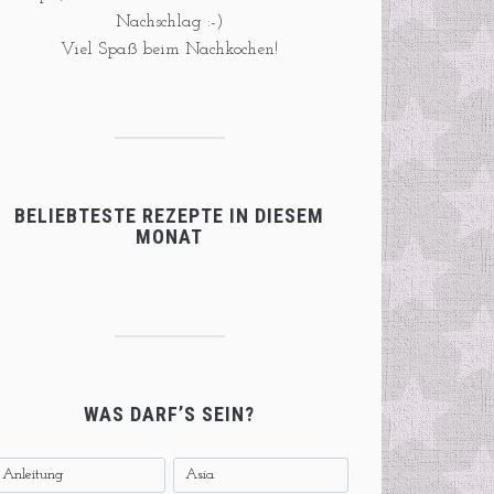
Nachschlag :-)
Viel Spaß beim Nachkochen!
BELIEBTESTE REZEPTE IN DIESEM
MONAT
WAS DARF’S SEIN?
Anleitung
Asia