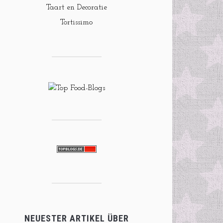
Taart en Decoratie
Tortissimo
NEUESTER ARTIKEL ÜBER