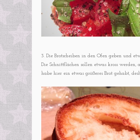
3. Die Brotscheiben in den Ofen geben und etw
Die Schnittflächen sollen etwas kross werden,
habe hier ein etwas größeres Brot gehabt, des