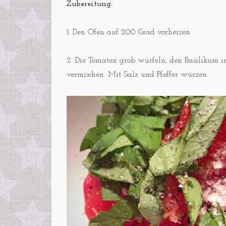
Zubereitung:
1. Den Ofen auf 200 Grad vorheizen
2. Die Tomaten grob würfeln, den Basilikum in
vermischen. Mit Salz und Pfeffer würzen.