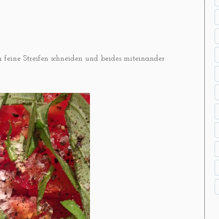
 feine Streifen schneiden und beides miteinander