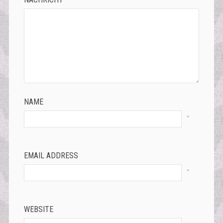
NAME
*
EMAIL ADDRESS
*
WEBSITE