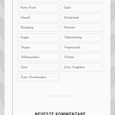
Party-Food
Salat
Schnell
Schokolade
Shopping
Sommer
Suppe
Valentinstag
Vegan
Vegetarisch
Weihnachten
Winter
Zimt
Zum Angeben
Zum Verschenken
NEUESTE KOMMENTARE