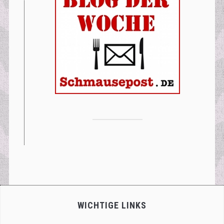
WICHTIGE LINKS