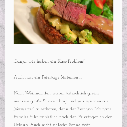
„Danja, wir haben ein Käse-Problem!“
Auch mal ein Feiertags-Statement…
Nach Weihnachten waren tatsächlich gleich
mehrere große Stücke übrig und wir wurden als
„Verwerter“ auserkoren, denn der Rest von Marvins
Familie fuhr pünktlich nach den Feiertagen in den
Urlaub. Auch nicht schlecht…Sonne statt