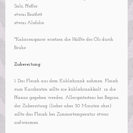
Salz, Pfeffer
etwas Bratfett
etwas Alufolie
*Kaloriensparer ersetzen die Hälfte des Öls durch
Brühe
Zubereitung:
1. Das Fleisch aus dem Kühlschrank nehmen. Fleisch
zum Kurzbraten sollte nie kühlschrankkalt in die
Pfanne gegeben werden. Allerspätestens bei Beginn
der Zubereitung (lieber aber 30 Minuten eher)
sollte das Fleisch bei Zimmertemperatur etwas
aufwärmen.