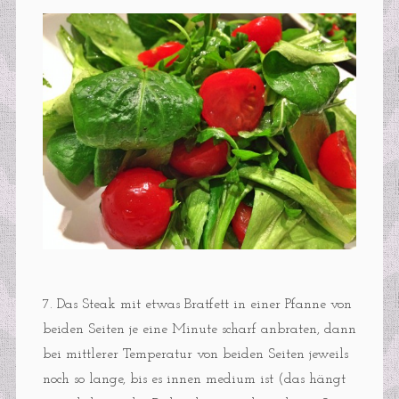
7. Das Steak mit etwas Bratfett in einer Pfanne von
beiden Seiten je eine Minute scharf anbraten, dann
bei mittlerer Temperatur von beiden Seiten jeweils
noch so lange, bis es innen medium ist (das hängt