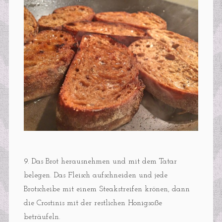
9. Das Brot herausnehmen und mit dem Tatar
belegen. Das Fleisch aufschneiden und jede
Brotscheibe mit einem Steakstreifen krönen, dann
die Crostinis mit der restlichen Honigsoße
beträufeln.