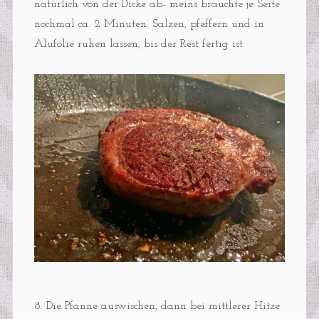
natürlich von der Dicke ab- meins brauchte je Seite
nochmal ca. 2 Minuten. Salzen, pfeffern und in
Alufolie ruhen lassen, bis der Rest fertig ist.
8. Die Pfanne auswischen, dann bei mittlerer Hitze