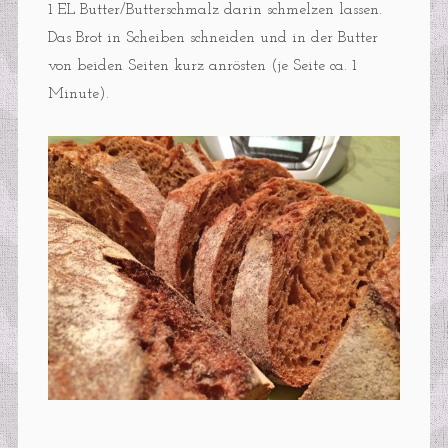
1 EL Butter/Butterschmalz darin schmelzen lassen.
Das Brot in Scheiben schneiden und in der Butter
von beiden Seiten kurz anrösten (je Seite ca. 1
Minute).