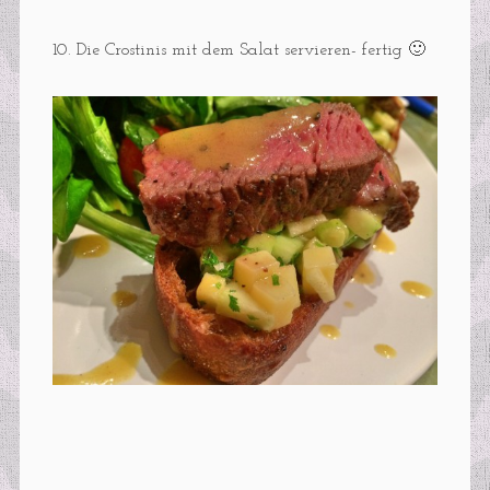
10. Die Crostinis mit dem Salat servieren- fertig 🙂