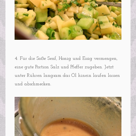
4. Für die Soße Senf, Honig und Essig vermengen,
eine gute Portion Salz und Pfeffer zugeben. Jetzt
unter Rühren langsam das Öl hinein laufen lassen
und abschmecken.