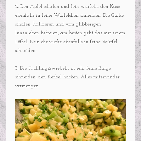
2. Den Apfel schälen und fein würfeln, den Käse
ebenfalls in feine Würfelchen schneiden. Die Gurke
schälen, halbieren und vom glibberigen
Innenleben befreien, am besten geht das mit einem
Löffel. Nun die Gurke ebenfalls in feine Würfel
schneiden.
3. Die Frühlingszwiebeln in sehr feine Ringe
schneiden, den Kerbel hacken. Alles miteinander
vermengen.