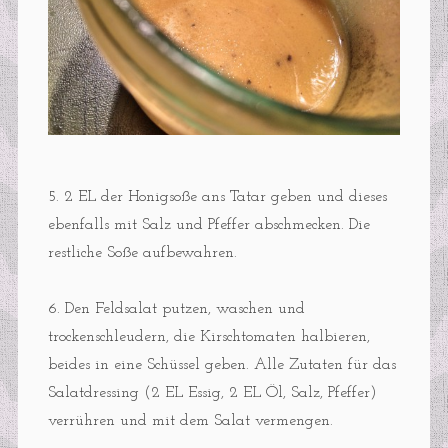
5. 2 EL der Honigsoße ans Tatar geben und dieses
ebenfalls mit Salz und Pfeffer abschmecken. Die
restliche Soße aufbewahren.
6. Den Feldsalat putzen, waschen und
trockenschleudern, die Kirschtomaten halbieren,
beides in eine Schüssel geben. Alle Zutaten für das
Salatdressing (2 EL Essig, 2 EL Öl, Salz, Pfeffer)
verrühren und mit dem Salat vermengen.