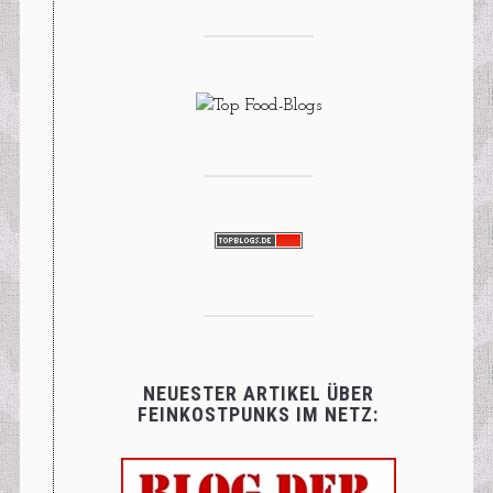
NEUESTER ARTIKEL ÜBER
FEINKOSTPUNKS IM NETZ: