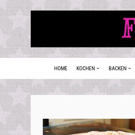
F
HOME
KOCHEN
BACKEN