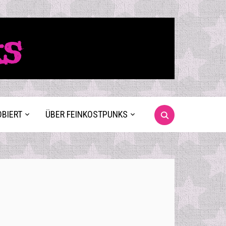
ks
OBIERT
ÜBER FEINKOSTPUNKS