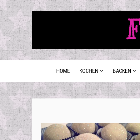
F
HOME
KOCHEN
BACKEN