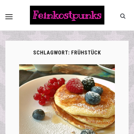
Feinkostpunks
SCHLAGWORT:
FRÜHSTÜCK