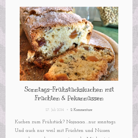
Sonntags-Frühstückskuchen mit
Früchten & Pekannüssen
27. Juli 2014
2 Kommentare
Kuchen zum Frühstück? Najaaaa….nur sonntags.
Und auch nur weil mit Früchten und Nüssen