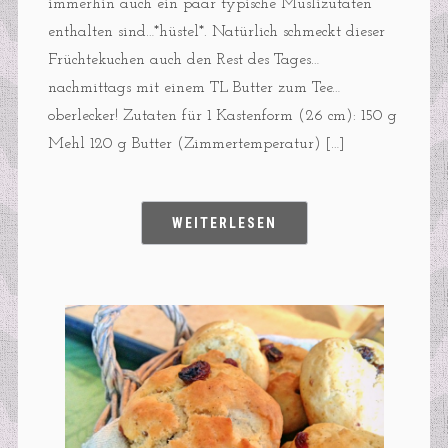
immerhin auch ein paar typische Müslizutaten
enthalten sind…*hüstel*. Natürlich schmeckt dieser
Früchtekuchen auch den Rest des Tages…
nachmittags mit einem TL Butter zum Tee…
oberlecker! Zutaten für 1 Kastenform (26 cm): 150 g
Mehl 120 g Butter (Zimmertemperatur) […]
WEITERLESEN