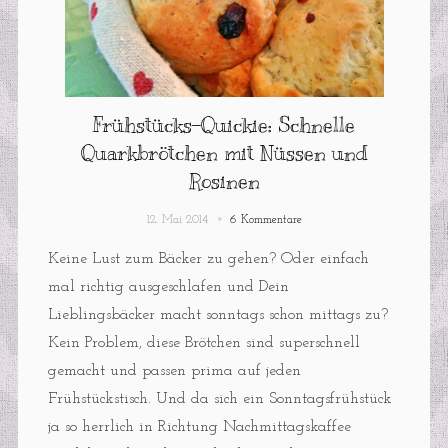
Frühstücks-Quickie: Schnelle
Quarkbrötchen mit Nüssen und
Rosinen
12. Mai 2014
6 Kommentare
Keine Lust zum Bäcker zu gehen? Oder einfach
mal richtig ausgeschlafen und Dein
Lieblingsbäcker macht sonntags schon mittags zu?
Kein Problem, diese Brötchen sind superschnell
gemacht und passen prima auf jeden
Frühstückstisch. Und da sich ein Sonntagsfrühstück
ja so herrlich in Richtung Nachmittagskaffee