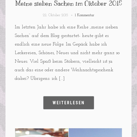
Meine sieben Sachen im Oktober 2015
22. Oktober 2015
1 Kommentar
Im letzten Jahr habe ich eine Reihe „meine sieben
Sachen“ auf dem Blog gestartet- heute gibt es
endlich eine neue Folge. Im Gepäck habe ich
Leckereien, Schönes, Neues und nicht mehr ganz so
Neues. Viel Spaß beim Stöbern, vielleicht ist ja
auch das eine oder andere Weihnachtsgeschenk
dabei? Übrigens: ich […]
WEITERLESEN