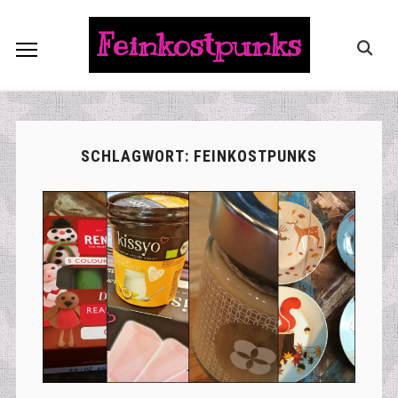
Feinkostpunks
SCHLAGWORT:
FEINKOSTPUNKS