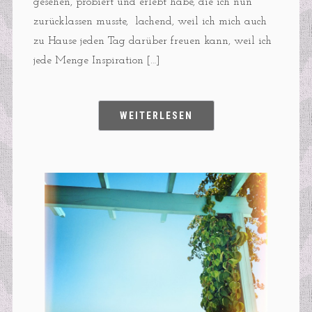
gesehen, probiert und erlebt habe, die ich nun
zurücklassen musste, lachend, weil ich mich auch
zu Hause jeden Tag darüber freuen kann, weil ich
jede Menge Inspiration […]
WEITERLESEN